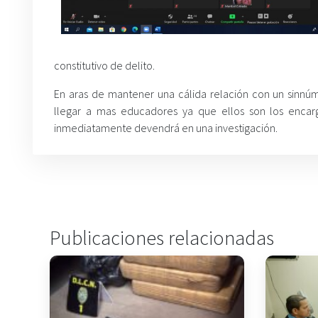
constitutivo de delito.
En aras de mantener una cálida relación con un sinnú
llegar a mas educadores ya que ellos son los enca
inmediatamente devendrá en una investigación.
Publicaciones relacionadas