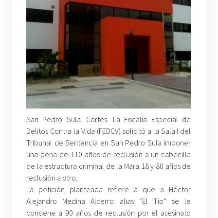
San Pedro Sula. Cortes. La Fiscalía Especial de
Delitos Contra la Vida (FEDCV) solicitó a la Sala I del
Tribunal de Sentencia en San Pedro Sula imponer
una pena de 110 años de reclusión a un cabecilla
de la estructura criminal de la Mara 18 y 80 años de
reclusión a otro.
La petición planteada refiere a que a Héctor
Alejandro Medina Alcerro alias “El Tío” se le
condene a 90 años de reclusión por el asesinato