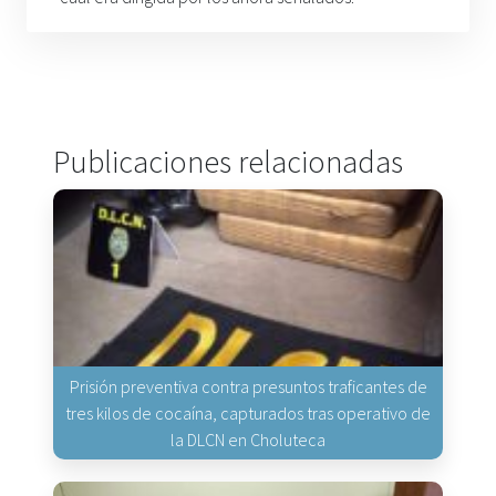
Publicaciones relacionadas
Prisión preventiva contra presuntos traficantes de
tres kilos de cocaína, capturados tras operativo de
la DLCN en Choluteca