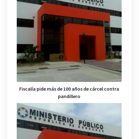
Fiscalía pide más de 100 años de cárcel contra
pandillero