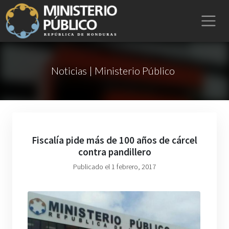
Noticias | Ministerio Público
Fiscalía pide más de 100 años de cárcel
contra pandillero
Publicado el 1 febrero, 2017