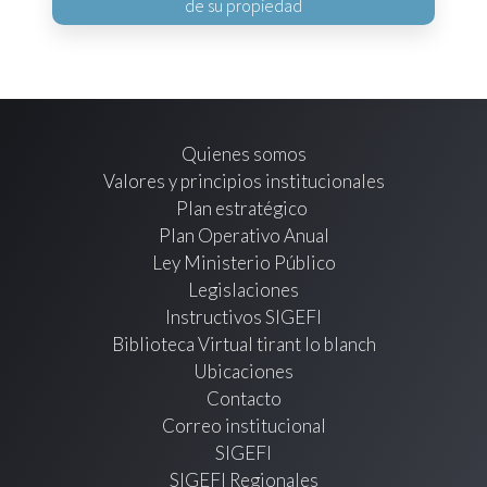
de su propiedad
Quienes somos
Valores y principios institucionales
Plan estratégico
Plan Operativo Anual
Ley Ministerio Público
Legislaciones
Instructivos SIGEFI
Biblioteca Virtual tirant lo blanch
Ubicaciones
Contacto
Correo institucional
SIGEFI
SIGEFI Regionales