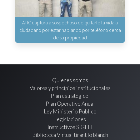
ATIC captura a sospechoso de quitarle la vida a
ciudadano por estar hablando por teléfono cerca
de su propiedad
Quienes somos
Valores y principios institucionales
Plan estratégico
Plan Operativo Anual
Ley Ministerio Público
Legislaciones
Instructivos SIGEFI
Biblioteca Virtual tirant lo blanch