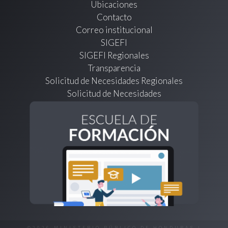
Ubicaciones
Contacto
Correo institucional
SIGEFI
SIGEFI Regionales
Transparencia
Solicitud de Necesidades Regionales
Solicitud de Necesidades
©2026 MINISTERIO PÚBLICO DE HONDURAS |