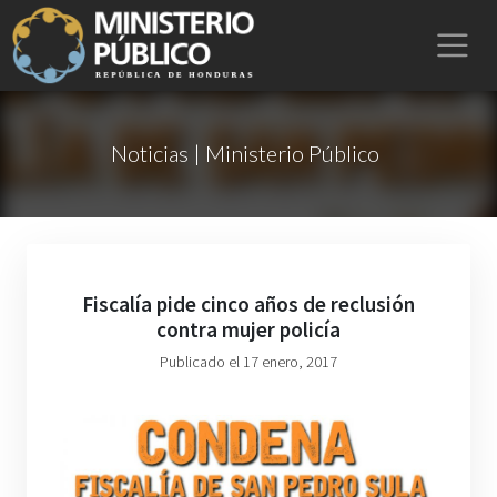
Noticias | Ministerio Público
Fiscalía pide cinco años de reclusión
contra mujer policía
Publicado el 17 enero, 2017