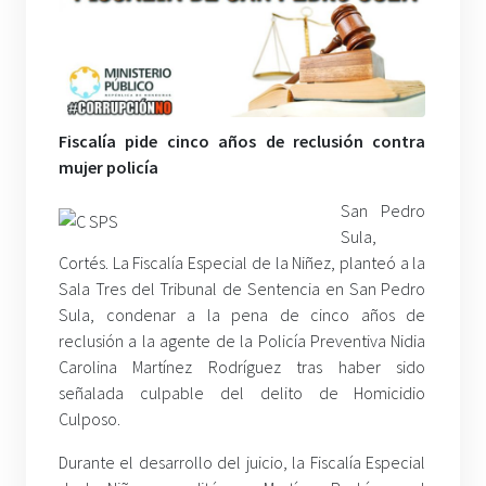
Fiscalía pide cinco años de reclusión contra
mujer policía
San Pedro
Sula,
Cortés. La Fiscalía Especial de la Niñez, planteó a la
Sala Tres del Tribunal de Sentencia en San Pedro
Sula, condenar a la pena de cinco años de
reclusión a la agente de la Policía Preventiva Nidia
Carolina Martínez Rodríguez tras haber sido
señalada culpable del delito de Homicidio
Culposo.
Durante el desarrollo del juicio, la Fiscalía Especial