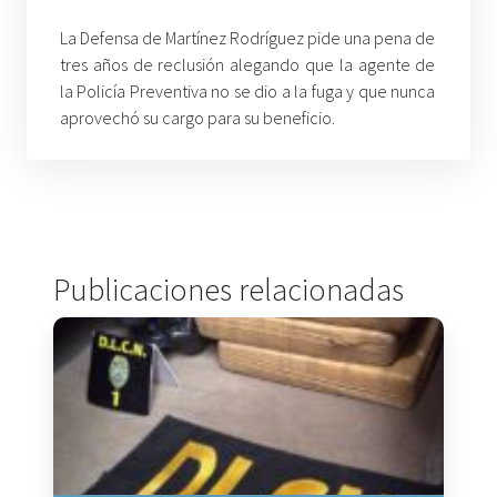
La Defensa de Martínez Rodríguez pide una pena de
tres años de reclusión alegando que la agente de
la Policía Preventiva no se dio a la fuga y que nunca
aprovechó su cargo para su beneficio.
Publicaciones relacionadas