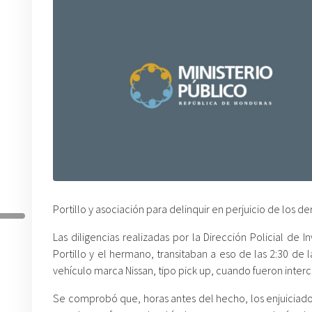
Portillo y asociación para delinquir en perjuicio de los 
Las diligencias realizadas por la Dirección Policial de 
Portillo y el hermano, transitaban a eso de las 2:30 de l
vehículo marca Nissan, tipo pick up, cuando fueron inter
Se comprobó que, horas antes del hecho, los enjuiciado