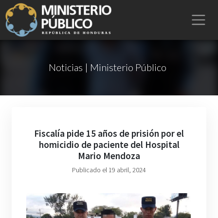
Noticias | Ministerio Público
Fiscalía pide 15 años de prisión por el
homicidio de paciente del Hospital
Mario Mendoza
Publicado el 19 abril, 2024