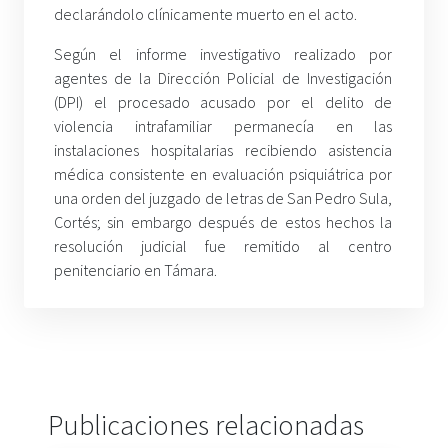
declarándolo clínicamente muerto en el acto.
Según el informe investigativo realizado por
agentes de la Dirección Policial de Investigación
(DPI) el procesado acusado por el delito de
violencia intrafamiliar permanecía en las
instalaciones hospitalarias recibiendo asistencia
médica consistente en evaluación psiquiátrica por
una orden del juzgado de letras de San Pedro Sula,
Cortés; sin embargo después de estos hechos la
resolución judicial fue remitido al centro
penitenciario en Támara.
Publicaciones relacionadas