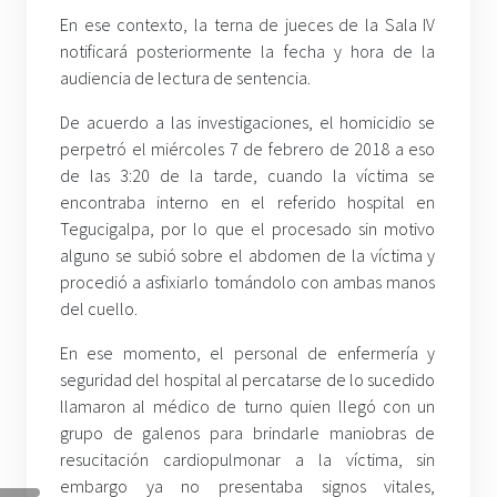
En ese contexto, la terna de jueces de la Sala IV
notificará posteriormente la fecha y hora de la
audiencia de lectura de sentencia.
De acuerdo a las investigaciones, el homicidio se
perpetró el miércoles 7 de febrero de 2018 a eso
de las 3:20 de la tarde, cuando la víctima se
encontraba interno en el referido hospital en
Tegucigalpa, por lo que el procesado sin motivo
alguno se subió sobre el abdomen de la víctima y
procedió a asfixiarlo tomándolo con ambas manos
del cuello.
En ese momento, el personal de enfermería y
seguridad del hospital al percatarse de lo sucedido
llamaron al médico de turno quien llegó con un
grupo de galenos para brindarle maniobras de
resucitación cardiopulmonar a la víctima, sin
embargo ya no presentaba signos vitales,