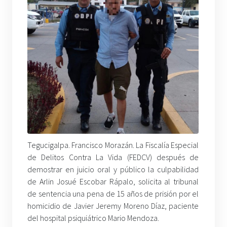
Tegucigalpa. Francisco Morazán. La Fiscalía Especial
de Delitos Contra La Vida (FEDCV) después de
demostrar en juicio oral y público la culpabilidad
de Arlin Josué Escobar Rápalo, solicita al tribunal
de sentencia una pena de 15 años de prisión por el
homicidio de Javier Jeremy Moreno Díaz, paciente
del hospital psiquiátrico Mario Mendoza.