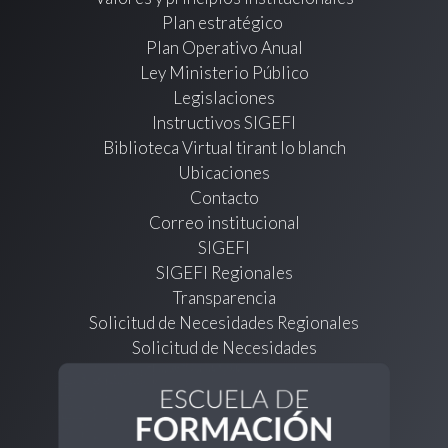
Plan estratégico
Plan Operativo Anual
Ley Ministerio Público
Legislaciones
Instructivos SIGEFI
Biblioteca Virtual tirant lo blanch
Ubicaciones
Contacto
Correo institucional
SIGEFI
SIGEFI Regionales
Transparencia
Solicitud de Necesidades Regionales
Solicitud de Necesidades