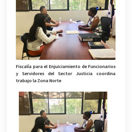
Fiscalía para el Enjuiciamiento de Funcionarios
y Servidores del Sector Justicia coordina
trabajo la Zona Norte