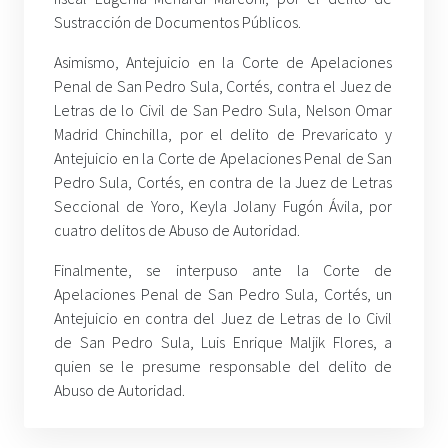
Sustracción de Documentos Públicos.
Asimismo, Antejuicio en la Corte de Apelaciones
Penal de San Pedro Sula, Cortés, contra el Juez de
Letras de lo Civil de San Pedro Sula, Nelson Omar
Madrid Chinchilla, por el delito de Prevaricato y
Antejuicio en la Corte de Apelaciones Penal de San
Pedro Sula, Cortés, en contra de la Juez de Letras
Seccional de Yoro, Keyla Jolany Fugón Ávila, por
cuatro delitos de Abuso de Autoridad.
Finalmente, se interpuso ante la Corte de
Apelaciones Penal de San Pedro Sula, Cortés, un
Antejuicio en contra del Juez de Letras de lo Civil
de San Pedro Sula, Luis Enrique Maljik Flores, a
quien se le presume responsable del delito de
Abuso de Autoridad.