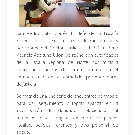
San Pedro Sula. Cortés. El Jefe de la Fiscalía
Especial para el Enjuiciamiento de Funcionarios y
Servidores del Sector Justicia (FEEFS-SJ), René
Mauricio Aceituno Ulloa, se reúne con autoridades
de la Fiscalía Regional del Norte, con miras a
coordinar esfuerzos de forma conjunta en el
combate a los delitos cometidos por operadores
de justicia.
Se trata de una una serie de encuentros de trabajo
para dar seguimiento y lograr avanzar en la
investigación de denuncias relacionadas al
supuesto actuar irregular de parte de jueces,
fiscales, policías, forenses y otro personal de
apoyo.