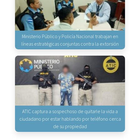
Ministerio Público y Policía Nacional trabajan en
líneas estratégicas conjuntas contra la extorsión
ATIC captura a sospechoso de quitarle la vida a
ciudadano por estar hablando por teléfono cerca
de su propiedad