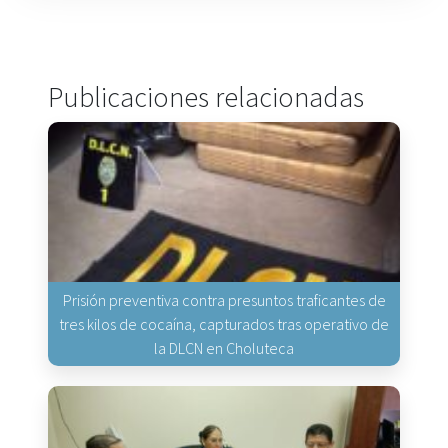
Publicaciones relacionadas
Prisión preventiva contra presuntos traficantes de
tres kilos de cocaína, capturados tras operativo de
la DLCN en Choluteca