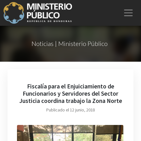
Noticias | Ministerio Público
Fiscalía para el Enjuiciamiento de
Funcionarios y Servidores del Sector
Justicia coordina trabajo la Zona Norte
Publicado el 12 junio, 2018