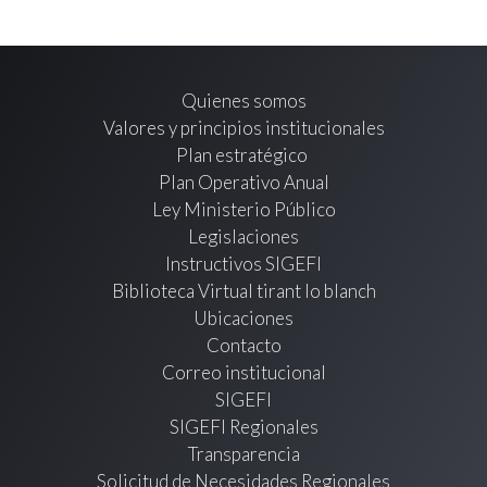
Quienes somos
Valores y principios institucionales
Plan estratégico
Plan Operativo Anual
Ley Ministerio Público
Legislaciones
Instructivos SIGEFI
Biblioteca Virtual tirant lo blanch
Ubicaciones
Contacto
Correo institucional
SIGEFI
SIGEFI Regionales
Transparencia
Solicitud de Necesidades Regionales