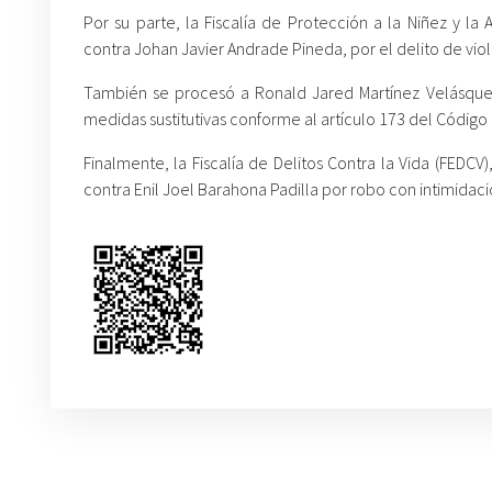
Por su parte, la Fiscalía de Protección a la Niñez y l
contra Johan Javier Andrade Pineda, por el delito de vio
También se procesó a Ronald Jared Martínez Velásque
medidas sustitutivas conforme al artículo 173 del Código
Finalmente, la Fiscalía de Delitos Contra la Vida (FEDCV)
contra Enil Joel Barahona Padilla por robo con intimidaci