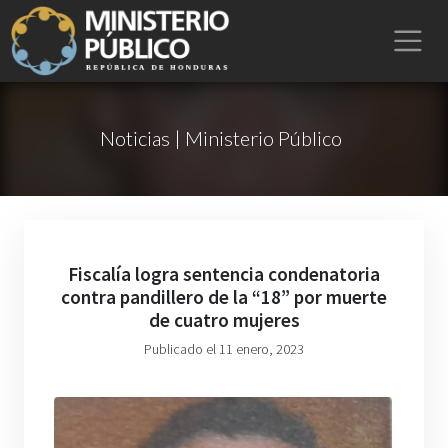
Noticias | Ministerio Público
Fiscalía logra sentencia condenatoria
contra pandillero de la “18” por muerte
de cuatro mujeres
Publicado el 11 enero, 2023