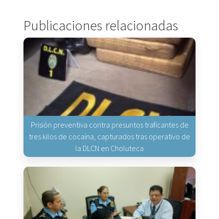
Publicaciones relacionadas
Prisión preventiva contra presuntos traficantes de
tres kilos de cocaína, capturados tras operativo de
la DLCN en Choluteca