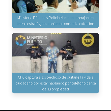
Ministerio Público y Policía Nacional trabajan en
líneas estratégicas conjuntas contra la extorsión
ATIC captura a sospechoso de quitarle la vida a
ciudadano por estar hablando por teléfono cerca
de su propiedad