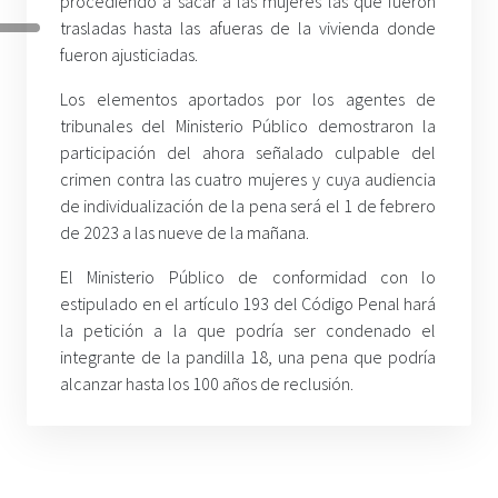
procediendo a sacar a las mujeres las que fueron
trasladas hasta las afueras de la vivienda donde
fueron ajusticiadas.
Los elementos aportados por los agentes de
tribunales del Ministerio Público demostraron la
participación del ahora señalado culpable del
crimen contra las cuatro mujeres y cuya audiencia
de individualización de la pena será el 1 de febrero
de 2023 a las nueve de la mañana.
El Ministerio Público de conformidad con lo
estipulado en el artículo 193 del Código Penal hará
la petición a la que podría ser condenado el
integrante de la pandilla 18, una pena que podría
alcanzar hasta los 100 años de reclusión.