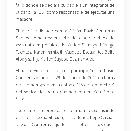
fallo donde se declara culpable a un integrante de
la pandilla “18” como responsable de ejecutar una
masacre.
El fallo fue dictado contra Cristian David Contreras
Santos como responsable de cuatro delitos de
asesinato en perjuicio de Marlen Samayra Hidalgo
Fuentes, Karen Yamileth Vásquez Escalante, Bella
Alba y su hija Marlen Suyapa Guzmán Alba.
El hecho violento en el cual participó Cristian David
Contreras ocurrió el 29 de marzo de 2011 en horas
de la madrugada en la colonia “15 de septiembre”
del sector del barrio Chamelecón en San Pedro
Sula.
Las cuatro mujeres se encontraban descansando
en su casa de habitación, hasta donde llegó Cristian
David Contreras junto a otros individuos,