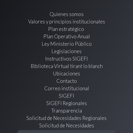
Quienes somos
Valores y principios institucionales
Plan estratégico
Plan Operativo Anual
Ley Ministerio Público
Legislaciones
Instructivos SIGEFI
Biblioteca Virtual tirant lo blanch
Ubicaciones
Contacto
Correo institucional
SIGEFI
SIGEFI Regionales
Transparencia
Solicitud de Necesidades Regionales
Solicitud de Necesidades