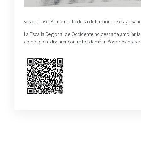
sospechoso. Al momento de su detención, a Zelaya Sánc
La Fiscalía Regional de Occidente no descarta ampliar 
cometido al disparar contra los demás niños presentes en