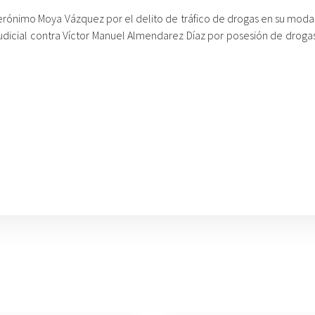
rónimo Moya Vázquez por el delito de tráfico de drogas en su moda
judicial contra Víctor Manuel Almendarez Díaz por posesión de droga