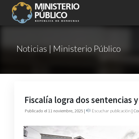
Noticias | Ministerio Público
Fiscalía logra dos sentencias y
Publicado el 11 noviembre, 2025
|
Escuchar publicación
| Co