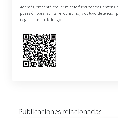
Además, presentó requerimiento fiscal contra Benzon Ge
posesión para facilitar el consumo; y obtuvo detención 
ilegal de arma de fuego.
Publicaciones relacionadas