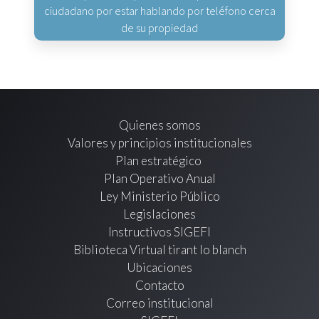
ciudadano por estar hablando por teléfono cerca
de su propiedad
Quienes somos
Valores y principios institucionales
Plan estratégico
Plan Operativo Anual
Ley Ministerio Público
Legislaciones
Instructivos SIGEFI
Biblioteca Virtual tirant lo blanch
Ubicaciones
Contacto
Correo institucional