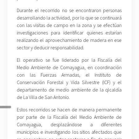
Durante el recorrido no se encontraron personas
desarrollando la actividad, por lo que se continuará
con las visitas de campo en la zona y se efectúan
investigaciones para identificar quienes estarían
realizando el aprovechamiento de madera en ese
sector y deducir responsabilidad.
El operativo se fue liderado por la Fiscalía del
Medio Ambiente de Comayagua, en coordinación
con las Fuerzas Armadas, el Instituto de
Conservación Forestal y Vida Silvestre (ICF) y el
departamento de medio ambiente de la qlcaldía
de La Villa de San Antonio.
Estos recorridos se hacen de manera permanente
por parte de la Fiscalía del Medio Ambiente de
Comayagua, desplazándose a diferentes
municipios e investigando los sitios afectados que