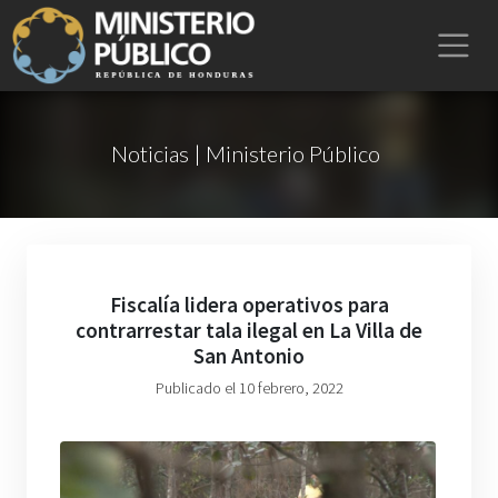
Noticias | Ministerio Público
Fiscalía lidera operativos para
contrarrestar tala ilegal en La Villa de
San Antonio
Publicado el 10 febrero, 2022