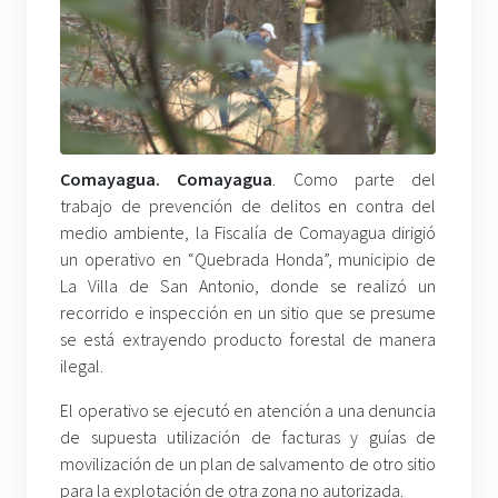
Comayagua. Comayagua
. Como parte del
trabajo de prevención de delitos en contra del
medio ambiente, la Fiscalía de Comayagua dirigió
un operativo en “Quebrada Honda”, municipio de
La Villa de San Antonio, donde se realizó un
recorrido e inspección en un sitio que se presume
se está extrayendo producto forestal de manera
ilegal.
El operativo se ejecutó en atención a una denuncia
de supuesta utilización de facturas y guías de
movilización de un plan de salvamento de otro sitio
para la explotación de otra zona no autorizada.