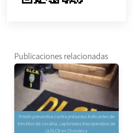
Publicaciones relacionadas
Prisión preventiva contra presuntos traficantes de
tres kilos de cocaína, capturados tras operativo de
la DLCN en Choluteca