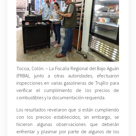
Tocoa, Colón. – La Fiscalía Regional del Bajo Aguán
(FRBA), junto a otras autoridades, efectuaron
inspecciones en varias gasolineras de Trujillo para
verificar el cumplimiento de los precios de
combustibles y la documentación requerida.
Los resultados revelaron que si están cumpliendo
con los precios establecidos; sin embargo, se
hicieron algunas observaciones que deberán
enfrentar y plasmar por parte de algunos de los