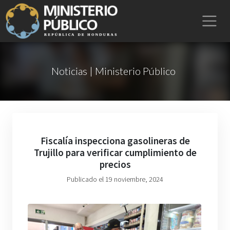
Noticias | Ministerio Público
Fiscalía inspecciona gasolineras de
Trujillo para verificar cumplimiento de
precios
Publicado el 19 noviembre, 2024