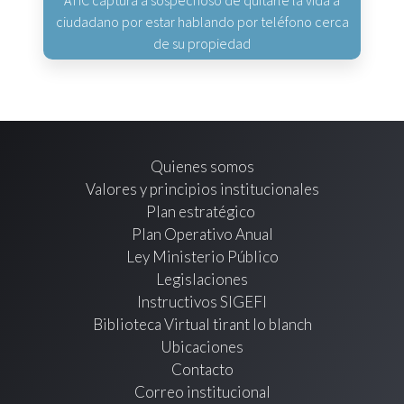
ciudadano por estar hablando por teléfono cerca
de su propiedad
Quienes somos
Valores y principios institucionales
Plan estratégico
Plan Operativo Anual
Ley Ministerio Público
Legislaciones
Instructivos SIGEFI
Biblioteca Virtual tirant lo blanch
Ubicaciones
Contacto
Correo institucional