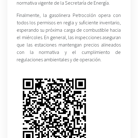
normativa vigente de la Secretaría de Energía.
Finalmente, la gasolinera Petrocolón opera con
todos los permisos en regla y suficiente inventario,
esperando su próxima carga de combustible hacia
el miércoles. En general, las inspecciones aseguran
que las estaciones mantengan precios alineados
con la normativa y el cumplimiento de
regulaciones ambientales y de operación.