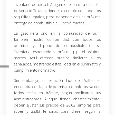
inventario de diesel. Al igual que en otra estación
de servicio Texaco, donde se cumple con todos los
requisitos legales, pero depende de una próxima
entrega de combustible el lunes o martes.
La gasolinera Uno en la comunidad de Silin,
también mostró conformidad con todos los
permisos y dispone de combustible en su
inventario, esperando su próxima pipa el próximo
martes. Aquí ofrecen precios similares a los
señalados, mostrando estabilidad en el suministro y
cumplimiento normativo.
Sin embargo, la estación Luz del Valle, se
encuentra con falta de permisos completos, ya que
todos están en trámite, según notificaron sus
administradores. Aunque tienen abastecimiento,
deben ajustar sus precios de 28.62 lempiras para
súper y 23.83 lempiras para diesel según la