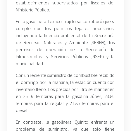
establecimientos supervisados por fiscales del
Ministerio Público.
En la gasolinera Texaco Trujillo se corroboró que si
cumple con los permisos legales necesarios,
incluyendo la licencia ambiental de la Secretaría
de Recursos Naturales y Ambiente (SERNA), los
permisos de operación de la Secretaría de
Infraestructura y Servicios Públicos (INSEP) y la
municipalidad.
Con un reciente suministro de combustible recibido
el domingo por la mañana, la estación cuenta con
inventario lleno. Los precios por litro se mantienen
en 26.16 lempiras para la gasolina súper, 23.80
lempiras para la regular y 21.85 lempiras para el
diesel.
En contraste, la gasolinera Quinito enfrenta un
problema de suministro, ya que solo tiene