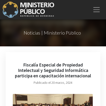
Noticias | Ministerio Público
Fiscalía Especial de Propiedad
Intelectual y Seguridad Informática
participa en capacitación internacional
Publicado el 20 marzo, 2024