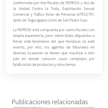
conformada por tres fiscales de FEPROSI y dos de
la Unidad Contra la Trata, Explotación Sexual
Comercial y Tráfico Ilícito de Personas (UTESCTP),
tanto de Tegucigalpa como de San Pedro Sula.
La FEPROSI está compuesta por varios fiscales con
amplia experiencia, pero sobre todos dispuestos a
frenar este fenómeno del que Honduras no está
exento, por ello, los agentes de tribunales en
diversas ocasiones se tienen que movilizar a otro
país en donde conocen casos complejos por
falsificación de productos y otros temas.
Publicaciones relacionadas