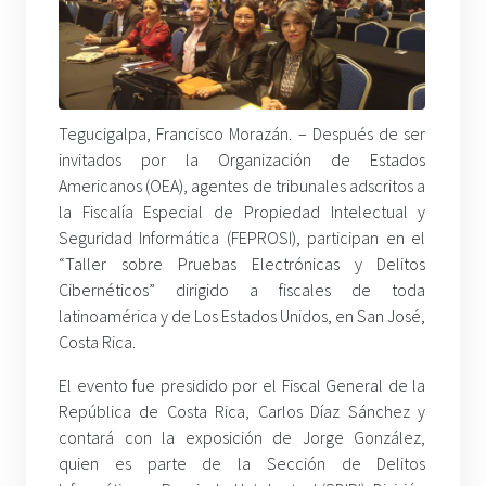
Tegucigalpa, Francisco Morazán. – Después de ser
invitados por la Organización de Estados
Americanos (OEA), agentes de tribunales adscritos a
la Fiscalía Especial de Propiedad Intelectual y
Seguridad Informática (FEPROSI), participan en el
“Taller sobre Pruebas Electrónicas y Delitos
Cibernéticos” dirigido a fiscales de toda
latinoamérica y de Los Estados Unidos, en San José,
Costa Rica.
El evento fue presidido por el Fiscal General de la
República de Costa Rica, Carlos Díaz Sánchez y
contará con la exposición de Jorge González,
quien es parte de la Sección de Delitos