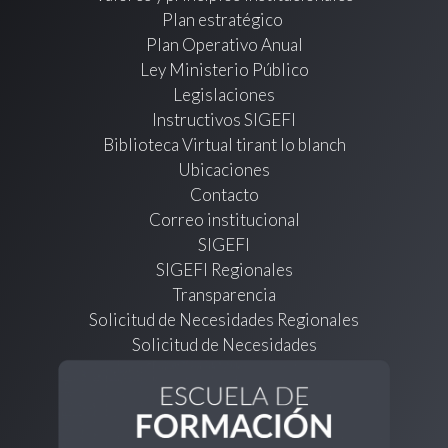
Plan estratégico
Plan Operativo Anual
Ley Ministerio Público
Legislaciones
Instructivos SIGEFI
Biblioteca Virtual tirant lo blanch
Ubicaciones
Contacto
Correo institucional
SIGEFI
SIGEFI Regionales
Transparencia
Solicitud de Necesidades Regionales
Solicitud de Necesidades