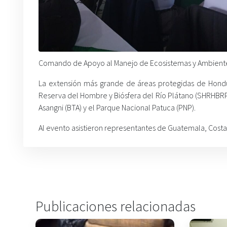
Comando de Apoyo al Manejo de Ecosistemas y Ambiente
La extensión más grande de áreas protegidas de Hond
Reserva del Hombre y Biósfera del Río Plátano (SHRHBRP
Asangni (BTA) y el Parque Nacional Patuca (PNP).
Al evento asistieron representantes de Guatemala, Costa
Publicaciones relacionadas