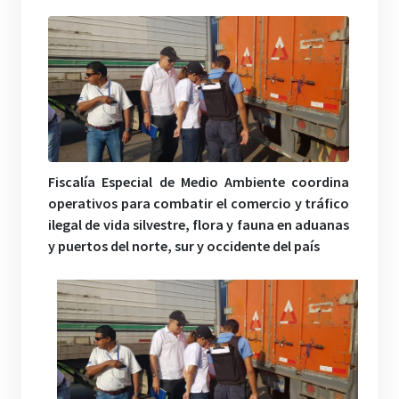
Fiscalía Especial de Medio Ambiente coordina
operativos para combatir el comercio y tráfico
ilegal de vida silvestre, flora y fauna en aduanas
y puertos del norte, sur y occidente del país