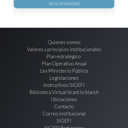
de su propiedad
Quienes somos
Valores y principios institucionales
Plan estratégico
Plan Operativo Anual
Ley Ministerio Público
Legislaciones
Instructivos SIGEFI
Biblioteca Virtual tirant lo blanch
Ubicaciones
Contacto
Correo institucional
SIGEFI
SIGEFI Regionales