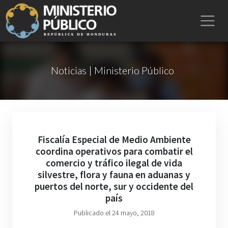
Noticias | Ministerio Público
Fiscalía Especial de Medio Ambiente
coordina operativos para combatir el
comercio y tráfico ilegal de vida
silvestre, flora y fauna en aduanas y
puertos del norte, sur y occidente del
país
Publicado el 24 mayo, 2018