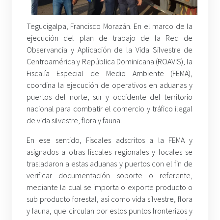
Tegucigalpa, Francisco Morazán. En el marco de la
ejecución del plan de trabajo de la Red de
Observancia y Aplicación de la Vida Silvestre de
Centroamérica y República Dominicana (ROAVIS), la
Fiscalía Especial de Medio Ambiente (FEMA),
coordina la ejecución de operativos en aduanas y
puertos del norte, sur y occidente del territorio
nacional para combatir el comercio y tráfico ilegal
de vida silvestre, flora y fauna.
En ese sentido, Fiscales adscritos a la FEMA y
asignados a otras fiscales regionales y locales se
trasladaron a estas aduanas y puertos con el fin de
verificar documentación soporte o referente,
mediante la cual se importa o exporte producto o
sub producto forestal, así como vida silvestre, flora
y fauna, que circulan por estos puntos fronterizos y