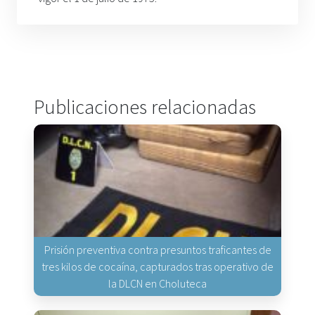
Publicaciones relacionadas
Prisión preventiva contra presuntos traficantes de
tres kilos de cocaína, capturados tras operativo de
la DLCN en Choluteca