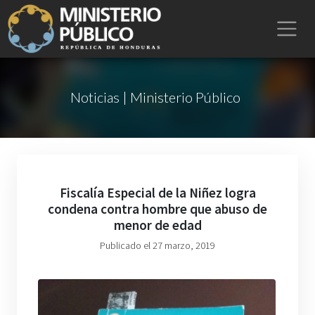
Noticias | Ministerio Público
Fiscalía Especial de la Niñez logra
condena contra hombre que abuso de
menor de edad
Publicado el 27 marzo, 2019