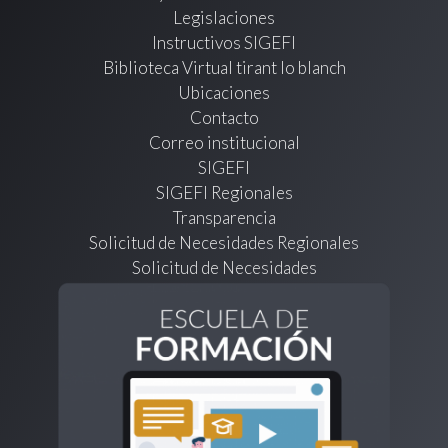
Legislaciones
Instructivos SIGEFI
Biblioteca Virtual tirant lo blanch
Ubicaciones
Contacto
Correo institucional
SIGEFI
SIGEFI Regionales
Transparencia
Solicitud de Necesidades Regionales
Solicitud de Necesidades