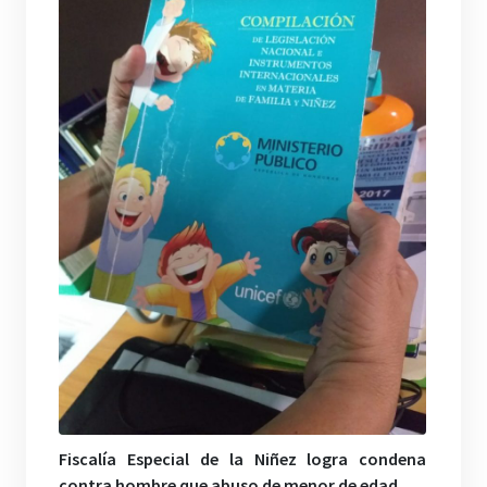
Fiscalía Especial de la Niñez logra condena
contra hombre que abuso de menor de edad