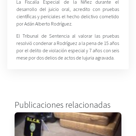
La Fiscalía Especial de la Niñez durante el
desarrollo del juicio oral, acredito con pruebas
científicas y periciales el hecho delictivo cometido
por Adán Alberto Rodríguez.
El Tribunal de Sentencia al valorar las pruebas
resolvió condenar a Rodríguez a la pena de 15 años
por el delito de violación especial y 7 años con seis
mese por dos delios de actos de lujuria agravada.
Publicaciones relacionadas