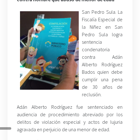
San Pedro Sula. La
Fiscalía Especial de
la Niñez en San
Pedro Sula logra
sentencia
condenatoria
contra Adán
Alberto Rodríguez
Bados quien debe
cumplir una pena
de 30 años de
reclusión.
Adán Alberto Rodríguez fue sentenciado en
audiencia de procedimiento abreviado por los
delitos de violación especial y actos de lujuria
agravada en perjuicio de una menor de edad.