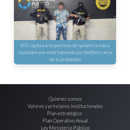
ATIC captura a sospechoso de quitarle la vida a
ciudadano por estar hablando por teléfono cerca
de su propiedad
Quienes somos
Valores y principios institucionales
Plan estratégico
Plan Operativo Anual
Ley Ministerio Público