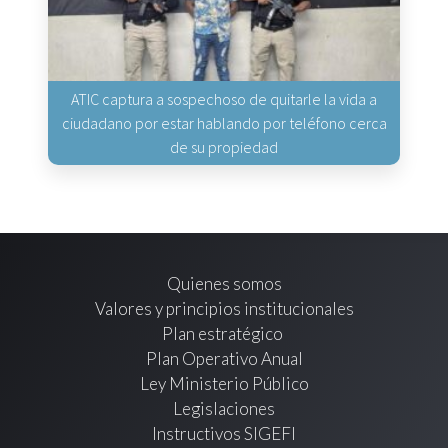
ATIC captura a sospechoso de quitarle la vida a
ciudadano por estar hablando por teléfono cerca
de su propiedad
Quienes somos
Valores y principios institucionales
Plan estratégico
Plan Operativo Anual
Ley Ministerio Público
Legislaciones
Instructivos SIGEFI