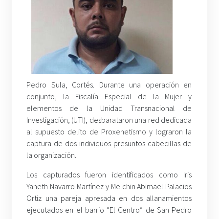
Pedro Sula, Cortés. Durante una operación en
conjunto, la Fiscalía Especial de la Mujer y
elementos de la Unidad Transnacional de
Investigación, (UTI), desbarataron una red dedicada
al supuesto delito de Proxenetismo y lograron la
captura de dos individuos presuntos cabecillas de
la organización.
Los capturados fueron identificados como Iris
Yaneth Navarro Martínez y Melchin Abimael Palacios
Ortiz una pareja apresada en dos allanamientos
ejecutados en el barrio “El Centro” de San Pedro