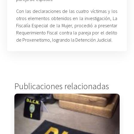
Con las declaraciones de las cuatro víctimas y los
otros elementos obtenidos en la investigación, La
Fiscalía Especial de la Mujer, procedió a presentar
Requerimiento Fiscal contra la pareja por el delito
de Proxenetismo, logrando la Detención Judicial.
Publicaciones relacionadas