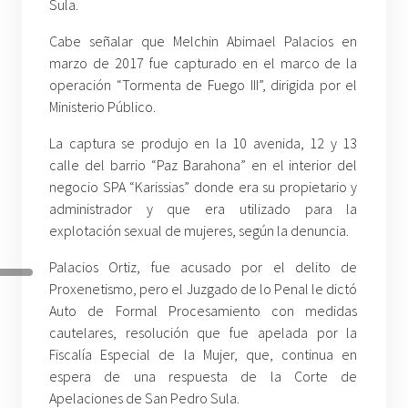
Sula.
Cabe señalar que Melchin Abimael Palacios en
marzo de 2017 fue capturado en el marco de la
operación “Tormenta de Fuego III”, dirigida por el
Ministerio Público.
La captura se produjo en la 10 avenida, 12 y 13
calle del barrio “Paz Barahona” en el interior del
negocio SPA “Karissias” donde era su propietario y
administrador y que era utilizado para la
explotación sexual de mujeres, según la denuncia.
Palacios Ortiz, fue acusado por el delito de
Proxenetismo, pero el Juzgado de lo Penal le dictó
Auto de Formal Procesamiento con medidas
cautelares, resolución que fue apelada por la
Fiscalía Especial de la Mujer, que, continua en
espera de una respuesta de la Corte de
Apelaciones de San Pedro Sula.