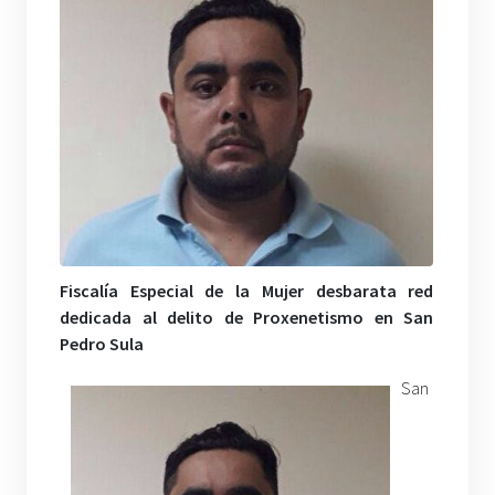
Fiscalía Especial de la Mujer desbarata red
dedicada al delito de Proxenetismo en San
Pedro Sula
San