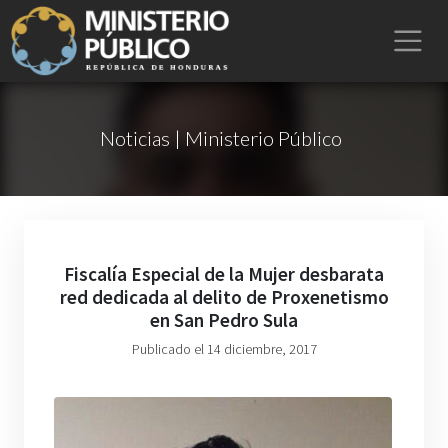
Noticias | Ministerio Público
Fiscalía Especial de la Mujer desbarata
red dedicada al delito de Proxenetismo
en San Pedro Sula
Publicado el 14 diciembre, 2017