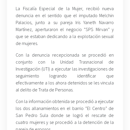
La Fiscalía Especial de la Mujer, recibió nueva
denuncia en el sentido que el imputado Melchin
Palacios, junto a su pareja Iris Yaneth Navarro
Martínez, aperturaron el negocio “SPS Mirvan” y
que se estaban dedicando a la explotación sexual
de mujeres.
Con la denuncia recepcionada se procedió en
conjunto con la Unidad Trasnacional de
Investigación (UTI) a ejecutar las investigaciones de
seguimiento logrando identificar que
efectivamente a los ahora detenidos se les vincula
al delito de Trata de Personas.
Con la información obtenida se procedió a ejecutar
los dos allanamientos en el barrio “El Centro” de
San Pedro Sula donde se logró el rescate de
cuatro mujeres y se procedió a la detención de la
pareja de esposos.