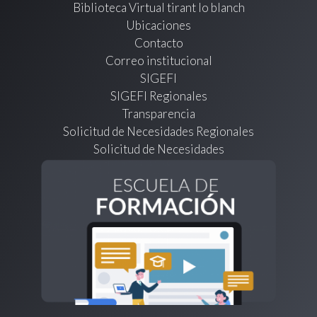
Biblioteca Virtual tirant lo blanch
Ubicaciones
Contacto
Correo institucional
SIGEFI
SIGEFI Regionales
Transparencia
Solicitud de Necesidades Regionales
Solicitud de Necesidades