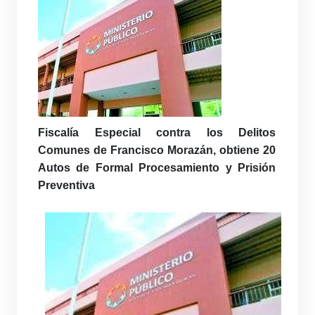
Fiscalía Especial contra los Delitos
Comunes de Francisco Morazán, obtiene 20
Autos de Formal Procesamiento y Prisión
Preventiva