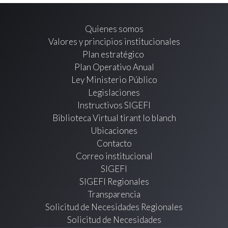
Quienes somos
Valores y principios institucionales
Plan estratégico
Plan Operativo Anual
Ley Ministerio Público
Legislaciones
Instructivos SIGEFI
Biblioteca Virtual tirant lo blanch
Ubicaciones
Contacto
Correo institucional
SIGEFI
SIGEFI Regionales
Transparencia
Solicitud de Necesidades Regionales
Solicitud de Necesidades