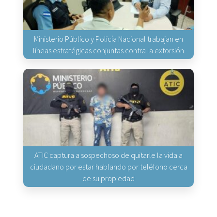
Ministerio Público y Policía Nacional trabajan en
líneas estratégicas conjuntas contra la extorsión
ATIC captura a sospechoso de quitarle la vida a
ciudadano por estar hablando por teléfono cerca
de su propiedad