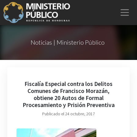
Noticias | Ministerio Público
Fiscalía Especial contra los Delitos
Comunes de Francisco Morazán,
obtiene 20 Autos de Formal
Procesamiento y Prisión Preventiva
Publicado el 24 octubre, 2017