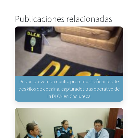
Publicaciones relacionadas
Prisión preventiva contra presuntos traficantes de
tres kilos de cocaína, capturados tras operativo de
la DLCN en Choluteca