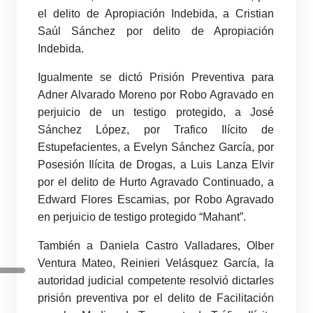
el delito de Apropiación Indebida, a Cristian
Saúl Sánchez por delito de Apropiación
Indebida.
Igualmente se dictó Prisión Preventiva para
Adner Alvarado Moreno por Robo Agravado en
perjuicio de un testigo protegido, a José
Sánchez López, por Trafico Ilícito de
Estupefacientes, a Evelyn Sánchez García, por
Posesión Ilícita de Drogas, a Luis Lanza Elvir
por el delito de Hurto Agravado Continuado, a
Edward Flores Escamias, por Robo Agravado
en perjuicio de testigo protegido “Mahant”.
También a Daniela Castro Valladares, Olber
Ventura Mateo, Reinieri Velásquez García, la
autoridad judicial competente resolvió dictarles
prisión preventiva por el delito de Facilitación