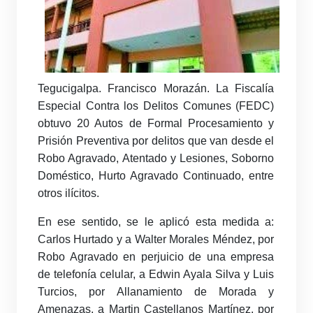
Tegucigalpa. Francisco Morazán. La Fiscalía
Especial Contra los Delitos Comunes (FEDC)
obtuvo 20 Autos de Formal Procesamiento y
Prisión Preventiva por delitos que van desde el
Robo Agravado, Atentado y Lesiones, Soborno
Doméstico, Hurto Agravado Continuado, entre
otros ilícitos.
En ese sentido, se le aplicó esta medida a:
Carlos Hurtado y a Walter Morales Méndez, por
Robo Agravado en perjuicio de una empresa
de telefonía celular, a Edwin Ayala Silva y Luis
Turcios, por Allanamiento de Morada y
Amenazas, a Martin Castellanos Martínez, por