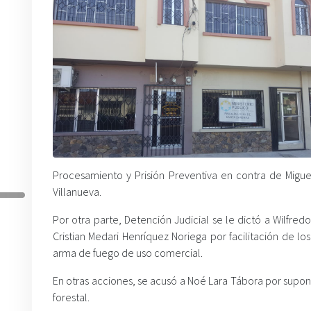
Procesamiento y Prisión Preventiva en contra de Migue
Villanueva.
Por otra parte, Detención Judicial se le dictó a Wilfred
Cristian Medari Henríquez Noriega por facilitación de los
arma de fuego de uso comercial.
En otras acciones, se acusó a Noé Lara Tábora por supon
forestal.