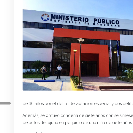
de 30 años por el delito de violación especial y dos delit
Además, se obtuvo condena de siete años con seis mese
de actos de lujuria en perjuicio de una niña de siete año