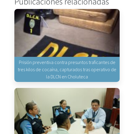
Publicaciones relacionadas
Prisión preventiva contra presuntos traficantes de
tres kilos de cocaína, capturados tras operativo de
la DLCN en Choluteca