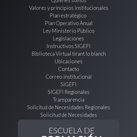
Quienes somos
Valores y principios institucionales
Plan estratégico
Plan Operativo Anual
Ley Ministerio Público
Legislaciones
Instructivos SIGEFI
Biblioteca Virtual tirant lo blanch
Ubicaciones
Contacto
Correo institucional
SIGEFI
SIGEFI Regionales
Transparencia
Solicitud de Necesidades Regionales
Solicitud de Necesidades