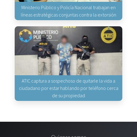
Ministerio Público y Policía Nacional trabajan en
líneas estratégicas conjuntas contra la extorsión
ATIC captura a sospechoso de quitarle la vida a
ciudadano por estar hablando por teléfono cerca
de su propiedad