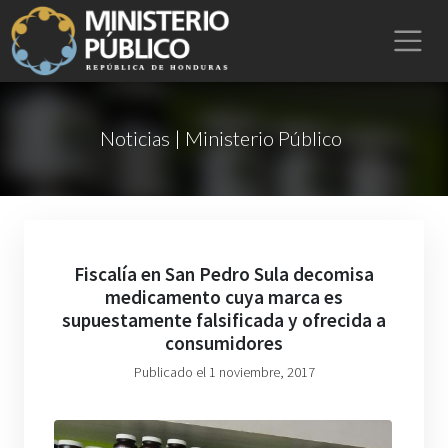
Noticias | Ministerio Público
Fiscalía en San Pedro Sula decomisa
medicamento cuya marca es
supuestamente falsificada y ofrecida a
consumidores
Publicado el 1 noviembre, 2017