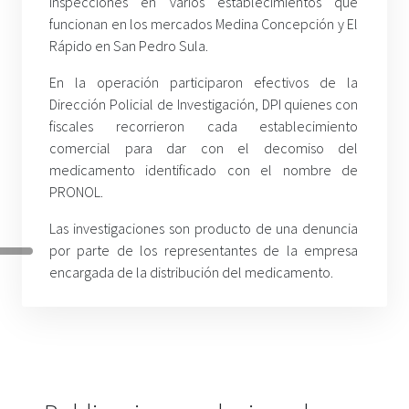
inspecciones en varios establecimientos que
funcionan en los mercados Medina Concepción y El
Rápido en San Pedro Sula.
En la operación participaron efectivos de la
Dirección Policial de Investigación, DPI quienes con
fiscales recorrieron cada establecimiento
comercial para dar con el decomiso del
medicamento identificado con el nombre de
PRONOL.
Las investigaciones son producto de una denuncia
por parte de los representantes de la empresa
encargada de la distribución del medicamento.