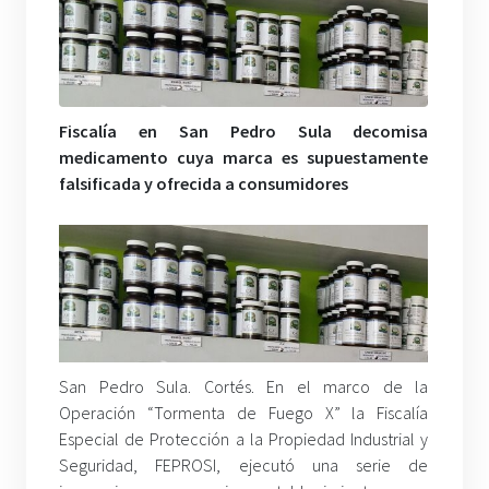
Fiscalía en San Pedro Sula decomisa
medicamento cuya marca es supuestamente
falsificada y ofrecida a consumidores
San Pedro Sula. Cortés. En el marco de la
Operación “Tormenta de Fuego X” la Fiscalía
Especial de Protección a la Propiedad Industrial y
Seguridad, FEPROSI, ejecutó una serie de