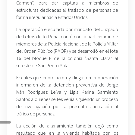
Carmen”, para dar captura a miembros de
estructuras dedicadas al traslado de personas de
forma irregular hacia Estados Unidos.
La operación ejecutada por mandato del Juzgado
de Letras de lo Penal contó con la participaron de
miembros de la Policía Nacional, de la Policía Militar
del Orden Público (PMOP) y se desarrolló en el lote
16 del bloque E de la colonia “Santa Clara” al
sureste de San Pedro Sula.
Fiscales que coordinaron y dirigieron la operación
informaron de la detención preventiva de Jorge
Iván Rodríguez Leiva y Ligia Karina Sarmiento
Santos a quienes se les venía siguiendo un proceso
de investigación por la presunta vinculación al
tráfico de personas.
La acción de allanamiento también dejó como
resultado que en la vivienda habitada por los