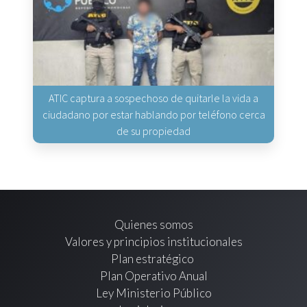
ATIC captura a sospechoso de quitarle la vida a
ciudadano por estar hablando por teléfono cerca
de su propiedad
Quienes somos
Valores y principios institucionales
Plan estratégico
Plan Operativo Anual
Ley Ministerio Público