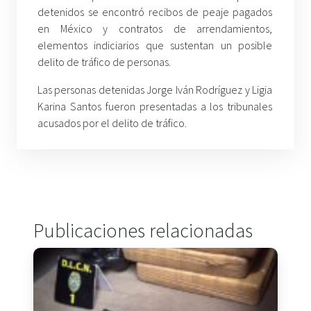
detenidos se encontró recibos de peaje pagados
en México y contratos de arrendamientos,
elementos indiciarios que sustentan un posible
delito de tráfico de personas.
Las personas detenidas Jorge Iván Rodríguez y Ligia
Karina Santos fueron presentadas a los tribunales
acusados por el delito de tráfico.
Publicaciones relacionadas