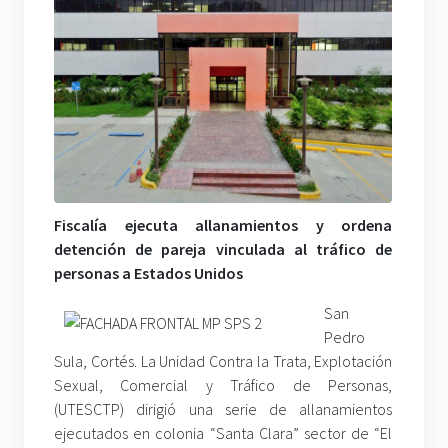
Fiscalía ejecuta allanamientos y ordena
detención de pareja vinculada al tráfico de
personas a Estados Unidos
San
Pedro
Sula, Cortés. La Unidad Contra la Trata, Explotación
Sexual, Comercial y Tráfico de Personas,
(UTESCTP) dirigió una serie de allanamientos
ejecutados en colonia “Santa Clara” sector de “El