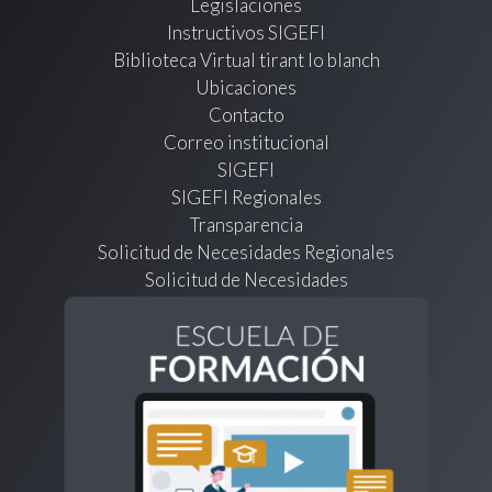
Legislaciones
Instructivos SIGEFI
Biblioteca Virtual tirant lo blanch
Ubicaciones
Contacto
Correo institucional
SIGEFI
SIGEFI Regionales
Transparencia
Solicitud de Necesidades Regionales
Solicitud de Necesidades