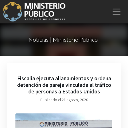
Noticias | Ministerio Público
Fiscalía ejecuta allanamientos y ordena
detención de pareja vinculada al tráfico
de personas a Estados Unidos
Publicado el 21 agosto, 2020