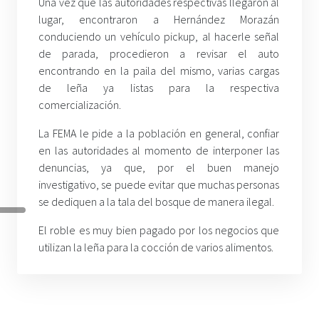
Una vez que las autoridades respectivas llegaron al
lugar, encontraron a Hernández Morazán
conduciendo un vehículo pickup, al hacerle señal
de parada, procedieron a revisar el auto
encontrando en la paila del mismo, varias cargas
de leña ya listas para la respectiva
comercialización.
La FEMA le pide a la población en general, confiar
en las autoridades al momento de interponer las
denuncias, ya que, por el buen manejo
investigativo, se puede evitar que muchas personas
se dediquen a la tala del bosque de manera ilegal.
El roble es muy bien pagado por los negocios que
utilizan la leña para la cocción de varios alimentos.