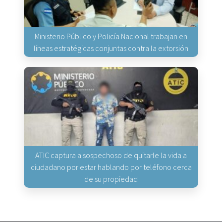
Ministerio Público y Policía Nacional trabajan en
líneas estratégicas conjuntas contra la extorsión
ATIC captura a sospechoso de quitarle la vida a
ciudadano por estar hablando por teléfono cerca
de su propiedad