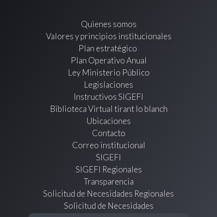
Quienes somos
Valores y principios institucionales
Plan estratégico
Plan Operativo Anual
Ley Ministerio Público
Legislaciones
Instructivos SIGEFI
Biblioteca Virtual tirant lo blanch
Ubicaciones
Contacto
Correo institucional
SIGEFI
SIGEFI Regionales
Transparencia
Solicitud de Necesidades Regionales
Solicitud de Necesidades