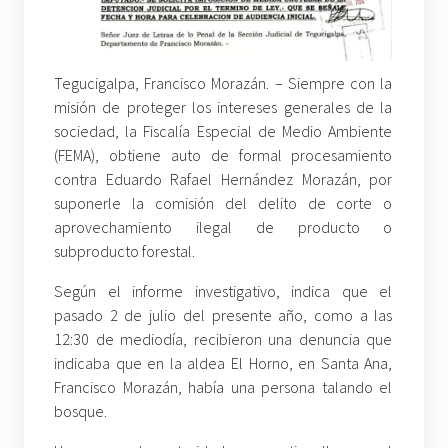
Tegucigalpa, Francisco Morazán. – Siempre con la
misión de proteger los intereses generales de la
sociedad, la Fiscalía Especial de Medio Ambiente
(FEMA), obtiene auto de formal procesamiento
contra Eduardo Rafael Hernández Morazán, por
suponerle la comisión del delito de corte o
aprovechamiento ilegal de producto o
subproducto forestal.
Según el informe investigativo, indica que el
pasado 2 de julio del presente año, como a las
12:30 de mediodía, recibieron una denuncia que
indicaba que en la aldea El Horno, en Santa Ana,
Francisco Morazán, había una persona talando el
bosque.