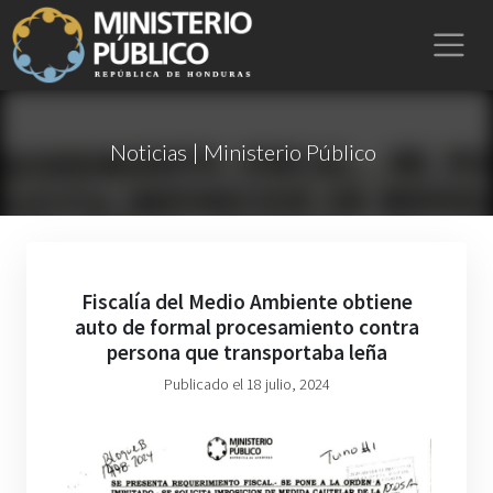
Noticias | Ministerio Público
Fiscalía del Medio Ambiente obtiene
auto de formal procesamiento contra
persona que transportaba leña
Publicado el 18 julio, 2024