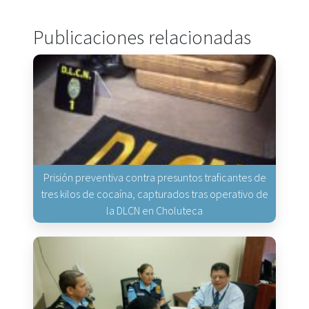
Publicaciones relacionadas
Prisión preventiva contra presuntos traficantes de
tres kilos de cocaína, capturados tras operativo de
la DLCN en Choluteca