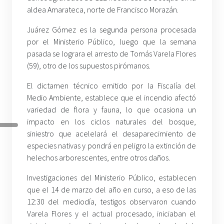
aldea Amarateca, norte de Francisco Morazán.
Juárez Gómez es la segunda persona procesada
por el Ministerio Público, luego que la semana
pasada se lograra el arresto de Tomás Varela Flores
(59), otro de los supuestos pirómanos.
El dictamen técnico emitido por la Fiscalía del
Medio Ambiente, establece que el incendio afectó
variedad de flora y fauna, lo que ocasiona un
impacto en los ciclos naturales del bosque,
siniestro que acelelará el desaparecimiento de
especies nativas y pondrá en peligro la extinción de
helechos arborescentes, entre otros daños.
Investigaciones del Ministerio Público, establecen
que el 14 de marzo del año en curso, a eso de las
12:30 del mediodía, testigos observaron cuando
Varela Flores y el actual procesado, iniciaban el