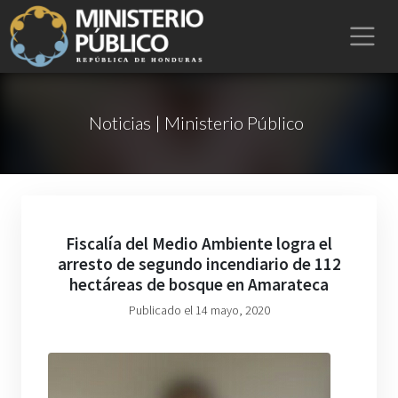
Noticias | Ministerio Público
Fiscalía del Medio Ambiente logra el
arresto de segundo incendiario de 112
hectáreas de bosque en Amarateca
Publicado el 14 mayo, 2020