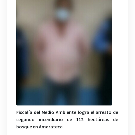
Fiscalía del Medio Ambiente logra el arresto de
segundo incendiario de 112 hectáreas de
bosque en Amarateca