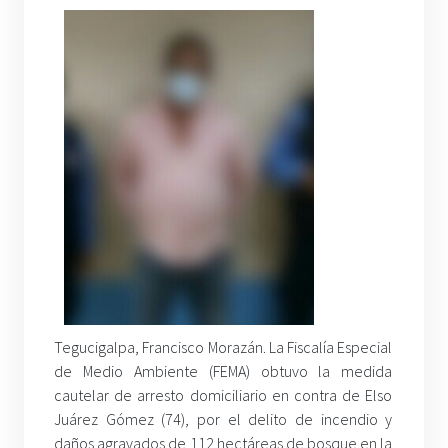
Tegucigalpa, Francisco Morazán. La Fiscalía Especial
de Medio Ambiente (FEMA) obtuvo la medida
cautelar de arresto domiciliario en contra de Elso
Juárez Gómez (74), por el delito de incendio y
daños agravados de 112 hectáreas de bosque en la