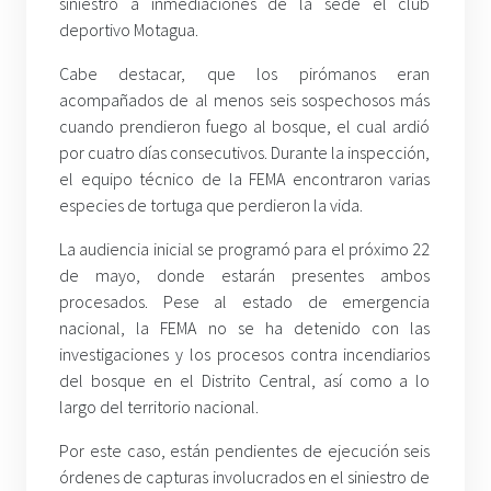
siniestro a inmediaciones de la sede el club
deportivo Motagua.
Cabe destacar, que los pirómanos eran
acompañados de al menos seis sospechosos más
cuando prendieron fuego al bosque, el cual ardió
por cuatro días consecutivos. Durante la inspección,
el equipo técnico de la FEMA encontraron varias
especies de tortuga que perdieron la vida.
La audiencia inicial se programó para el próximo 22
de mayo, donde estarán presentes ambos
procesados. Pese al estado de emergencia
nacional, la FEMA no se ha detenido con las
investigaciones y los procesos contra incendiarios
del bosque en el Distrito Central, así como a lo
largo del territorio nacional.
Por este caso, están pendientes de ejecución seis
órdenes de capturas involucrados en el siniestro de