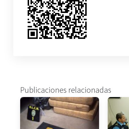
Publicaciones relacionadas