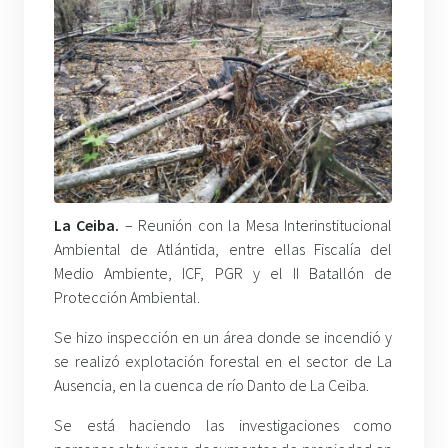
La Ceiba.
– Reunión con la Mesa Interinstitucional
Ambiental de Atlántida, entre ellas Fiscalía del
Medio Ambiente, ICF, PGR y el II Batallón de
Protección Ambiental.
Se hizo inspección en un área donde se incendió y
se realizó explotación forestal en el sector de La
Ausencia, en la cuenca de río Danto de La Ceiba.
Se está haciendo las investigaciones como