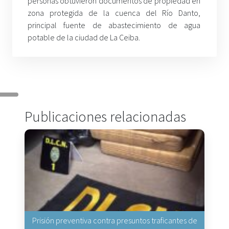
personas obtuvieron documentos de propiedad en
zona protegida de la cuenca del Río Danto,
principal fuente de abastecimiento de agua
potable de la ciudad de La Ceiba.
Publicaciones relacionadas
Prisión preventiva contra presuntos traficantes de