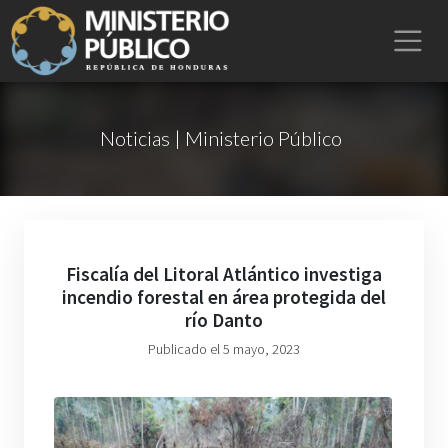
Noticias | Ministerio Público
Fiscalía del Litoral Atlántico investiga
incendio forestal en área protegida del
río Danto
Publicado el 5 mayo, 2023