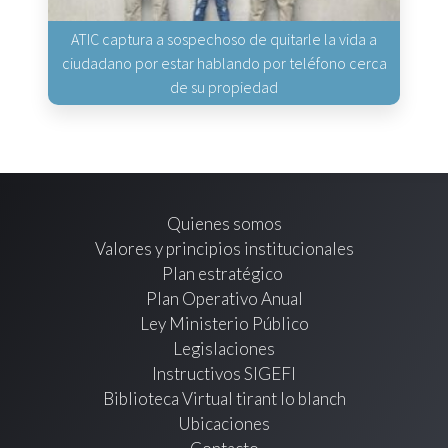
ATIC captura a sospechoso de quitarle la vida a
ciudadano por estar hablando por teléfono cerca
de su propiedad
Quienes somos
Valores y principios institucionales
Plan estratégico
Plan Operativo Anual
Ley Ministerio Público
Legislaciones
Instructivos SIGEFI
Biblioteca Virtual tirant lo blanch
Ubicaciones