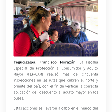
Tegucigalpa, Francisco Morazán.
La Fiscalía
Especial de Protección al Consumidor y Adulto
Mayor (FEP-CAM) realizó más de cincuenta
inspecciones en las rutas que cubren el norte y
oriente del país, con el fin de verificar la correcta
aplicación del descuento al adulto mayor en los
buses.
Estas acciones se llevaron a cabo en el marco del