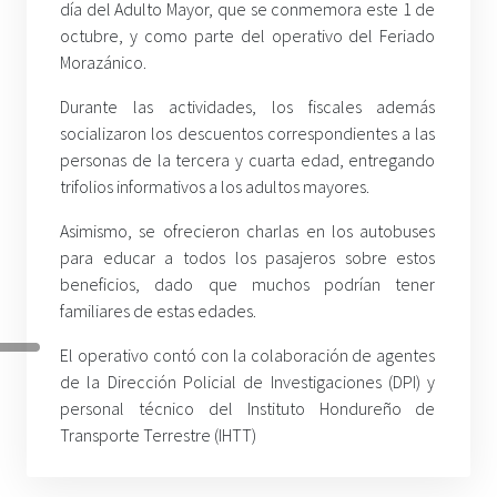
día del Adulto Mayor, que se conmemora este 1 de
octubre, y como parte del operativo del Feriado
Morazánico.
Durante las actividades, los fiscales además
socializaron los descuentos correspondientes a las
personas de la tercera y cuarta edad, entregando
trifolios informativos a los adultos mayores.
Asimismo, se ofrecieron charlas en los autobuses
para educar a todos los pasajeros sobre estos
beneficios, dado que muchos podrían tener
familiares de estas edades.
El operativo contó con la colaboración de agentes
de la Dirección Policial de Investigaciones (DPI) y
personal técnico del Instituto Hondureño de
Transporte Terrestre (IHTT)