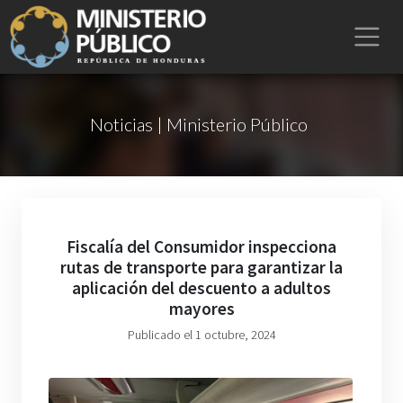
Noticias | Ministerio Público
Fiscalía del Consumidor inspecciona
rutas de transporte para garantizar la
aplicación del descuento a adultos
mayores
Publicado el 1 octubre, 2024