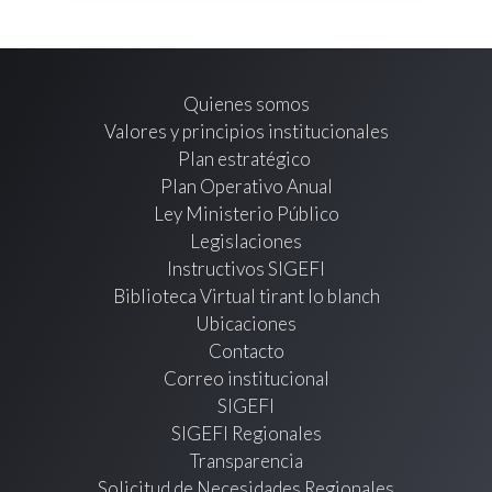
Quienes somos
Valores y principios institucionales
Plan estratégico
Plan Operativo Anual
Ley Ministerio Público
Legislaciones
Instructivos SIGEFI
Biblioteca Virtual tirant lo blanch
Ubicaciones
Contacto
Correo institucional
SIGEFI
SIGEFI Regionales
Transparencia
Solicitud de Necesidades Regionales