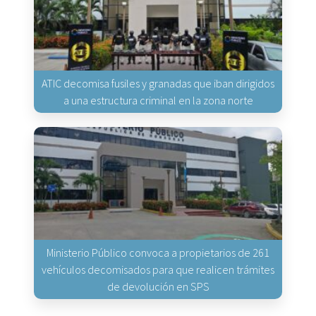
ATIC decomisa fusiles y granadas que iban dirigidos
a una estructura criminal en la zona norte
Ministerio Público convoca a propietarios de 261
vehículos decomisados para que realicen trámites
de devolución en SPS