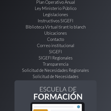
Plan Operativo Anual
Ley Ministerio Público
Legislaciones
Instructivos SIGEFI
Biblioteca Virtual tirant lo blanch
Ubicaciones
Contacto
Correo institucional
SIGEFI
SIGEFI Regionales
Transparencia
Solicitud de Necesidades Regionales
Solicitud de Necesidades