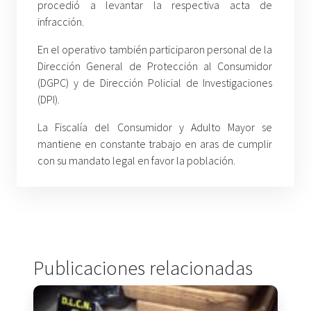
procedió a levantar la respectiva acta de
infracción.
En el operativo también participaron personal de la
Dirección General de Protección al Consumidor
(DGPC) y de Dirección Policial de Investigaciones
(DPI).
La Fiscalía del Consumidor y Adulto Mayor se
mantiene en constante trabajo en aras de cumplir
con su mandato legal en favor la población.
Publicaciones relacionadas