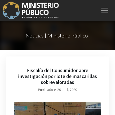
Noticias | Ministerio Público
Fiscalía del Consumidor abre
investigación por lote de mascarillas
sobrevaloradas
Publicado el 20 abril, 2020