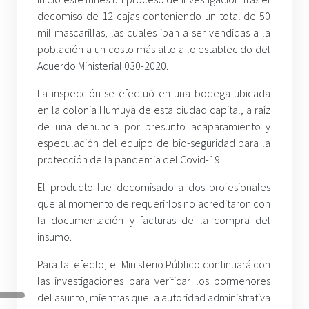
decomiso de 12 cajas conteniendo un total de 50
mil mascarillas, las cuales iban a ser vendidas a la
población a un costo más alto a lo establecido del
Acuerdo Ministerial 030-2020.
La inspección se efectuó en una bodega ubicada
en la colonia Humuya de esta ciudad capital, a raíz
de una denuncia por presunto acaparamiento y
especulación del equipo de bio-seguridad para la
protección de la pandemia del Covid-19.
El producto fue decomisado a dos profesionales
que al momento de requerirlos no acreditaron con
la documentación y facturas de la compra del
insumo.
Para tal efecto, el Ministerio Público continuará con
las investigaciones para verificar los pormenores
del asunto, mientras que la autoridad administrativa