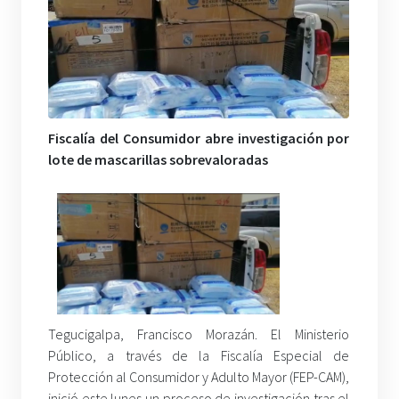
Fiscalía del Consumidor abre investigación por
lote de mascarillas sobrevaloradas
Tegucigalpa, Francisco Morazán. El Ministerio
Público, a través de la Fiscalía Especial de
Protección al Consumidor y Adulto Mayor (FEP-CAM),
inició este lunes un proceso de investigación tras el