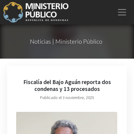
Noticias | Ministerio Público
Fiscalía del Bajo Aguán reporta dos
condenas y 13 procesados
Publicado el 3 noviembre, 2025