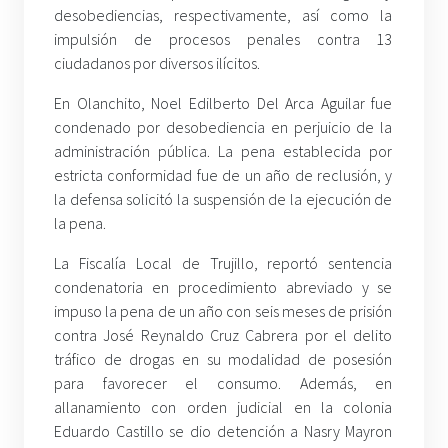
desobediencias, respectivamente, así como la
impulsión de procesos penales contra 13
ciudadanos por diversos ilícitos.
En Olanchito, Noel Edilberto Del Arca Aguilar fue
condenado por desobediencia en perjuicio de la
administración pública. La pena establecida por
estricta conformidad fue de un año de reclusión, y
la defensa solicitó la suspensión de la ejecución de
la pena.
La Fiscalía Local de Trujillo, reportó sentencia
condenatoria en procedimiento abreviado y se
impuso la pena de un año con seis meses de prisión
contra José Reynaldo Cruz Cabrera por el delito
tráfico de drogas en su modalidad de posesión
para favorecer el consumo. Además, en
allanamiento con orden judicial en la colonia
Eduardo Castillo se dio detención a Nasry Mayron