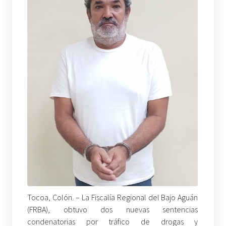
Tocoa, Colón. – La Fiscalía Regional del Bajo Aguán
(FRBA), obtuvo dos nuevas sentencias
condenatorias por tráfico de drogas y