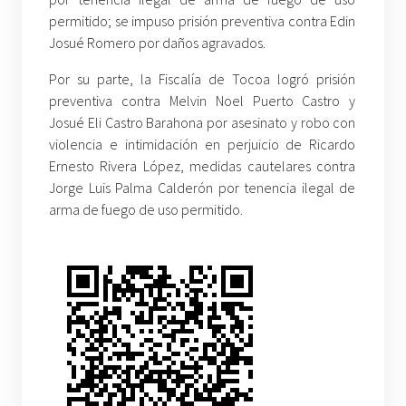
permitido; se impuso prisión preventiva contra Edin
Josué Romero por daños agravados.
Por su parte, la Fiscalía de Tocoa logró prisión
preventiva contra Melvin Noel Puerto Castro y
Josué Eli Castro Barahona por asesinato y robo con
violencia e intimidación en perjuicio de Ricardo
Ernesto Rivera López, medidas cautelares contra
Jorge Luis Palma Calderón por tenencia ilegal de
arma de fuego de uso permitido.