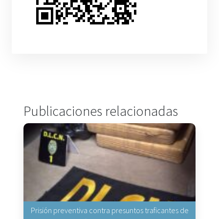
Publicaciones relacionadas
Prisión preventiva contra presuntos traficantes de