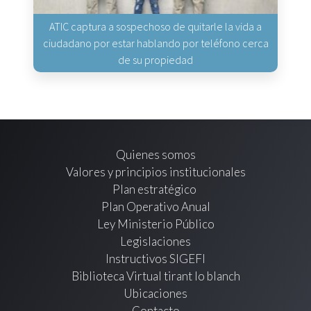
ATIC captura a sospechoso de quitarle la vida a
ciudadano por estar hablando por teléfono cerca
de su propiedad
Quienes somos
Valores y principios institucionales
Plan estratégico
Plan Operativo Anual
Ley Ministerio Público
Legislaciones
Instructivos SIGEFI
Biblioteca Virtual tirant lo blanch
Ubicaciones
Contacto