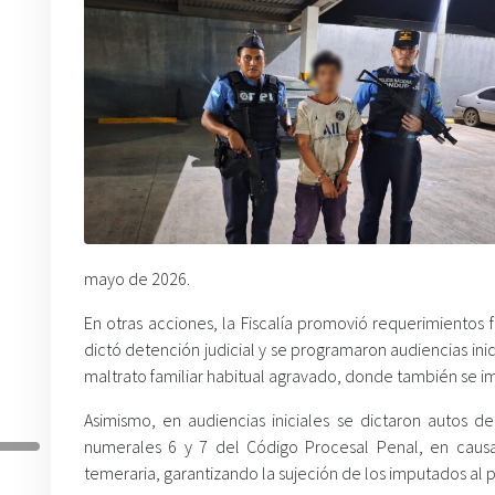
mayo de 2026.
En otras acciones, la Fiscalía promovió requerimientos f
dictó detención judicial y se programaron audiencias inic
maltrato familiar habitual agravado, donde también se i
Asimismo, en audiencias iniciales se dictaron autos 
numerales 6 y 7 del Código Procesal Penal, en caus
temeraria, garantizando la sujeción de los imputados al 