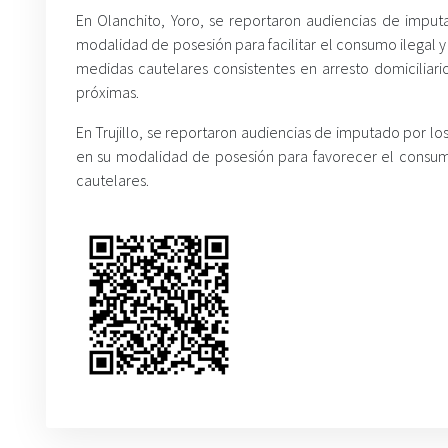
En Olanchito, Yoro, se reportaron audiencias de imputa
modalidad de posesión para facilitar el consumo ilegal y
medidas cautelares consistentes en arresto domiciliari
próximas.
En Trujillo, se reportaron audiencias de imputado por lo
en su modalidad de posesión para favorecer el consum
cautelares.