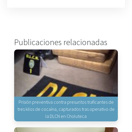
Publicaciones relacionadas
Prisión preventiva contra presuntos traficantes de
tres kilos de cocaína, capturados tras operativo de
la DLCN en Choluteca