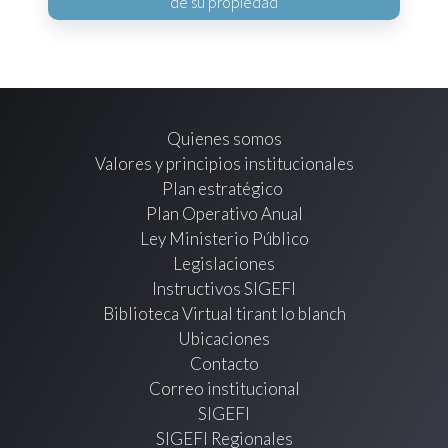
de su propiedad
Quienes somos
Valores y principios institucionales
Plan estratégico
Plan Operativo Anual
Ley Ministerio Público
Legislaciones
Instructivos SIGEFI
Biblioteca Virtual tirant lo blanch
Ubicaciones
Contacto
Correo institucional
SIGEFI
SIGEFI Regionales