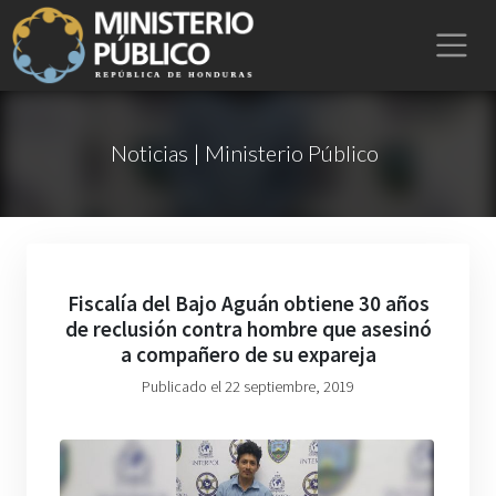
Noticias | Ministerio Público
Fiscalía del Bajo Aguán obtiene 30 años
de reclusión contra hombre que asesinó
a compañero de su expareja
Publicado el 22 septiembre, 2019