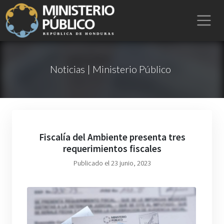
Noticias | Ministerio Público
Fiscalía del Ambiente presenta tres
requerimientos fiscales
Publicado el 23 junio, 2023