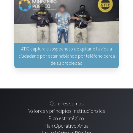
ATIC captura a sospechoso de quitarle la vida a
ciudadano por estar hablando por teléfono cerca
de su propiedad
Quienes somos
Valores y principios institucionales
Plan estratégico
Plan Operativo Anual