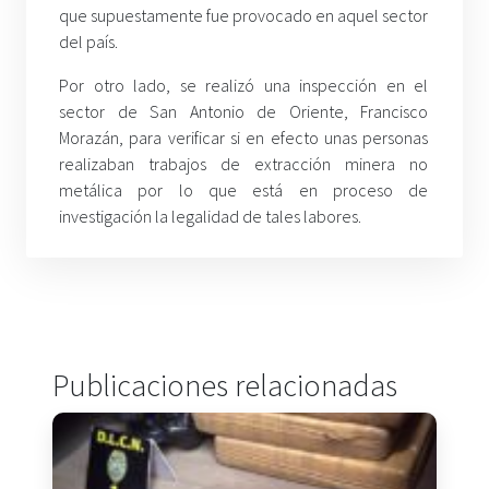
que supuestamente fue provocado en aquel sector
del país.
Por otro lado, se realizó una inspección en el
sector de San Antonio de Oriente, Francisco
Morazán, para verificar si en efecto unas personas
realizaban trabajos de extracción minera no
metálica por lo que está en proceso de
investigación la legalidad de tales labores.
Publicaciones relacionadas