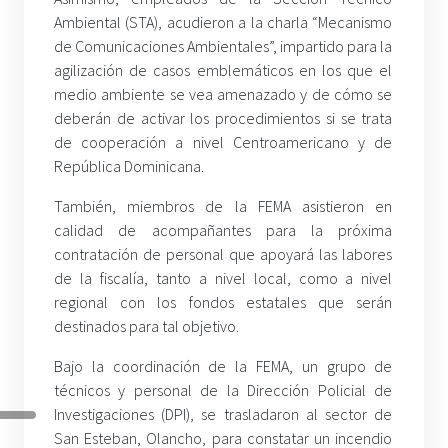
Ambiental (STA), acudieron a la charla “Mecanismo
de Comunicaciones Ambientales”, impartido para la
agilización de casos emblemáticos en los que el
medio ambiente se vea amenazado y de cómo se
deberán de activar los procedimientos si se trata
de cooperación a nivel Centroamericano y de
República Dominicana.
También, miembros de la FEMA asistieron en
calidad de acompañantes para la próxima
contratación de personal que apoyará las labores
de la fiscalía, tanto a nivel local, como a nivel
regional con los fondos estatales que serán
destinados para tal objetivo.
Bajo la coordinación de la FEMA, un grupo de
técnicos y personal de la Dirección Policial de
Investigaciones (DPI), se trasladaron al sector de
San Esteban, Olancho, para constatar un incendio