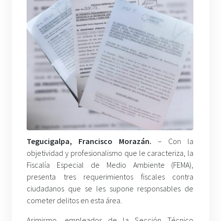
Tegucigalpa, Francisco Morazán.
– Con la
objetividad y profesionalismo que le caracteriza, la
Fiscalía Especial de Medio Ambiente (FEMA),
presenta tres requerimientos fiscales contra
ciudadanos que se les supone responsables de
cometer delitos en esta área.
Asimismo, empleados de la Sección Técnico