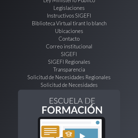
Ley Ministerio Público
Legislaciones
Instructivos SIGEFI
Biblioteca Virtual tirant lo blanch
Ubicaciones
Contacto
Correo institucional
SIGEFI
SIGEFI Regionales
Transparencia
Solicitud de Necesidades Regionales
Solicitud de Necesidades