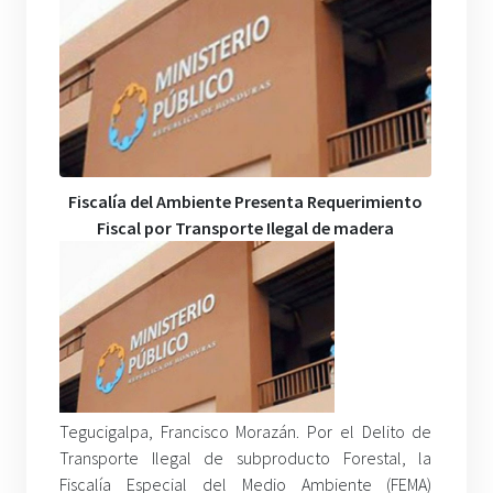
Fiscalía del Ambiente Presenta Requerimiento
Fiscal por Transporte Ilegal de madera
Tegucigalpa, Francisco Morazán. Por el Delito de
Transporte Ilegal de subproducto Forestal, la
Fiscalía Especial del Medio Ambiente (FEMA)