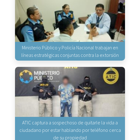
Ministerio Público y Policía Nacional trabajan en
líneas estratégicas conjuntas contra la extorsión
ATIC captura a sospechoso de quitarle la vida a
ciudadano por estar hablando por teléfono cerca
de su propiedad