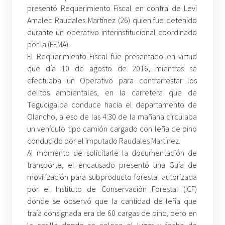
presentó Requerimiento Fiscal en contra de Levi
Amalec Raudales Martínez (26) quien fue detenido
durante un operativo interinstitucional coordinado
por la (FEMA).
El Requerimiento Fiscal fue presentado en virtud
que día 10 de agosto de 2016, mientras se
efectuaba un Operativo para contrarrestar los
delitos ambientales, en la carretera que de
Tegucigalpa conduce hacia el departamento de
Olancho, a eso de las 4:30 de la mañana circulaba
un vehículo tipo camión cargado con leña de pino
conducido por el imputado Raudales Martínez.
Al momento de solicitarle la documentación de
transporte, el encausado presentó una Guía de
movilización para subproducto forestal autorizada
por el Instituto de Conservación Forestal (ICF)
donde se observó que la cantidad de leña que
traía consignada era de 60 cargas de pino, pero en