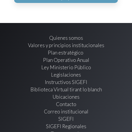
Quienes somos
Valores y principios institucionales
Plan estratégico
Plan Operativo Anual
Ley Ministerio Público
Legislaciones
Instructivos SIGEFI
Biblioteca Virtual tirant lo blanch
Ubicaciones
Contacto
Correo institucional
SIGEFI
SIGEFI Regionales