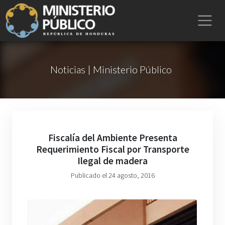
Noticias | Ministerio Público
Fiscalía del Ambiente Presenta
Requerimiento Fiscal por Transporte
Ilegal de madera
Publicado el 24 agosto, 2016