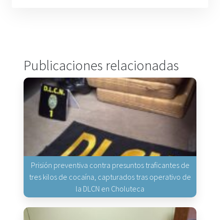
Publicaciones relacionadas
Prisión preventiva contra presuntos traficantes de
tres kilos de cocaína, capturados tras operativo de
la DLCN en Choluteca