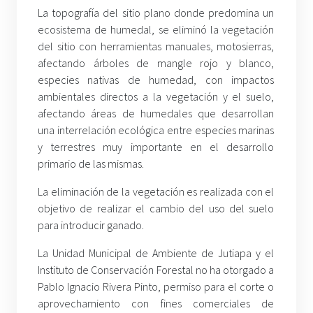
La topografía del sitio plano donde predomina un
ecosistema de humedal, se eliminó la vegetación
del sitio con herramientas manuales, motosierras,
afectando árboles de mangle rojo y blanco,
especies nativas de humedad, con impactos
ambientales directos a la vegetación y el suelo,
afectando áreas de humedales que desarrollan
una interrelación ecológica entre especies marinas
y terrestres muy importante en el desarrollo
primario de las mismas.
La eliminación de la vegetación es realizada con el
objetivo de realizar el cambio del uso del suelo
para introducir ganado.
La Unidad Municipal de Ambiente de Jutiapa y el
Instituto de Conservación Forestal no ha otorgado a
Pablo Ignacio Rivera Pinto, permiso para el corte o
aprovechamiento con fines comerciales de