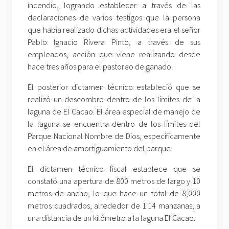
incendio, logrando establecer a través de las
declaraciones de varios testigos que la persona
que había realizado dichas actividades era el señor
Pablo Ignacio Rivera Pinto, a través de sus
empleados, acción que viene realizando desde
hace tres años para el pastoreo de ganado.
El posterior dictamen técnico estableció que se
realizó un descombro dentro de los límites de la
laguna de El Cacao. El área especial de manejo de
la laguna se encuentra dentro de los límites del
Parque Nacional Nombre de Dios, específicamente
en el área de amortiguamiento del parque.
El dictamen técnico fiscal establece que se
constató una apertura de 800 metros de largo y 10
metros de ancho, lo que hace un total de 8,000
metros cuadrados, alrededor de 1.14 manzanas, a
una distancia de un kilómetro a la laguna El Cacao.