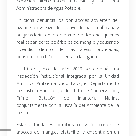
Servicios Ambientales (COCSA) y la Junta
Administradora de Agua Potable.
En dicha denuncia los pobladores advierten del
avance progresivo del cultivo de palma africana y
la ganadería de propietario de terreno quienes
realizaban corte de árboles de mangle y causando
incendio dentro de las áreas protegidas,
ocasionando daño ambiental a la laguna.
El 10 de junio del año 2019 se efectuó una
inspección institucional integrada por la Unidad
Municipal Ambiental de Jutiapa, el Departamento
de Justicia Municipal, el Instituto de Conservación,
Primer Batallón de Infantería Marina,
conjuntamente con la Fiscalía del Ambiente de La
Ceiba.
Estas autoridades corroboraron varios cortes de
árboles de mangle, platanillo, y encontraron un