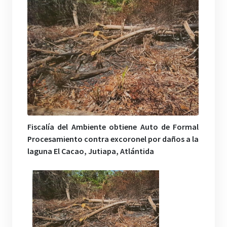
Fiscalía del Ambiente obtiene Auto de Formal
Procesamiento contra excoronel por daños a la
laguna El Cacao, Jutiapa, Atlántida