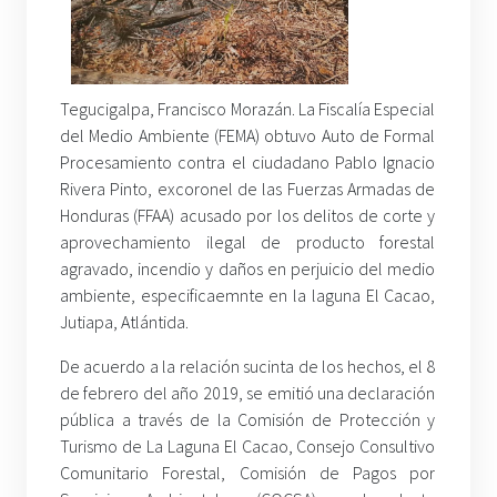
Tegucigalpa, Francisco Morazán. La Fiscalía Especial
del Medio Ambiente (FEMA) obtuvo Auto de Formal
Procesamiento contra el ciudadano Pablo Ignacio
Rivera Pinto, excoronel de las Fuerzas Armadas de
Honduras (FFAA) acusado por los delitos de corte y
aprovechamiento ilegal de producto forestal
agravado, incendio y daños en perjuicio del medio
ambiente, especificaemnte en la laguna El Cacao,
Jutiapa, Atlántida.
De acuerdo a la relación sucinta de los hechos, el 8
de febrero del año 2019, se emitió una declaración
pública a través de la Comisión de Protección y
Turismo de La Laguna El Cacao, Consejo Consultivo
Comunitario Forestal, Comisión de Pagos por