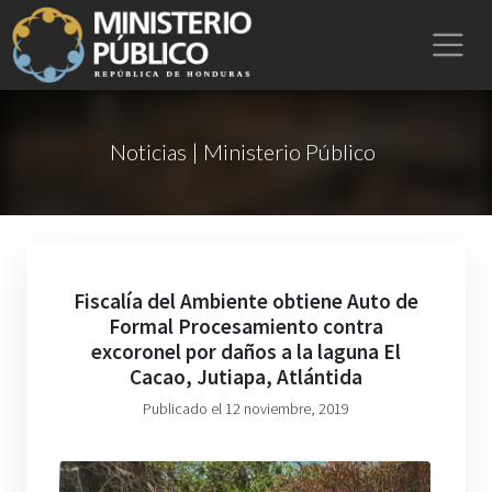
Noticias | Ministerio Público
Fiscalía del Ambiente obtiene Auto de
Formal Procesamiento contra
excoronel por daños a la laguna El
Cacao, Jutiapa, Atlántida
Publicado el 12 noviembre, 2019