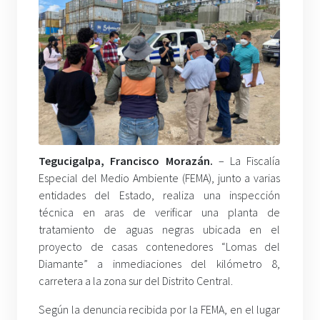
Tegucigalpa, Francisco Morazán.
– La Fiscalía
Especial del Medio Ambiente (FEMA), junto a varias
entidades del Estado, realiza una inspección
técnica en aras de verificar una planta de
tratamiento de aguas negras ubicada en el
proyecto de casas contenedores “Lomas del
Diamante” a inmediaciones del kilómetro 8,
carretera a la zona sur del Distrito Central.
Según la denuncia recibida por la FEMA, en el lugar