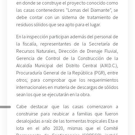
en donde se construye el proyecto conocido como
las casas contenedores “Lomas del Diamante”, se
debe contar con un sistema de tratamiento de
residuos sólidos que sea apto para el lugar.
En la inspección participan además del personal de
la fiscalía, representantes de la Secretaría de
Recursos Naturales, Dirección de Drenaje Fluvial,
Gerencia de Control de la Construcción de la
Alcaldía Municipal del Distrito Central (A.M.D.C.),
Procuraduría General de la República (PGR), entre
otros; para comprobar que los requerimientos
internacionales en materia de descargas de sólidos
sean los que se ejecutarán en la obra.
Cabe destacar que las casas comenzaron a
construirse para reubicar a familias que fueron
desalojadas a raíz de las tormentas tropicales Eta e
Iota en el año 2020, mismas que el Comité