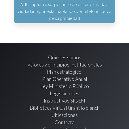
ATIC captura a sospechoso de quitarle la vida a
ciudadano por estar hablando por teléfono cerca
de su propiedad
Quienes somos
Valores y principios institucionales
Plan estratégico
Plan Operativo Anual
Ley Ministerio Público
Legislaciones
Instructivos SIGEFI
Biblioteca Virtual tirant lo blanch
Ubicaciones
Contacto