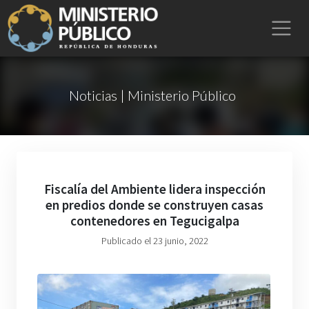
Noticias | Ministerio Público
Fiscalía del Ambiente lidera inspección
en predios donde se construyen casas
contenedores en Tegucigalpa
Publicado el 23 junio, 2022