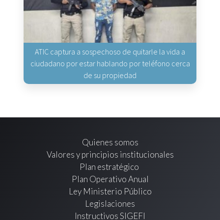
ATIC captura a sospechoso de quitarle la vida a
ciudadano por estar hablando por teléfono cerca
de su propiedad
Quienes somos
Valores y principios institucionales
Plan estratégico
Plan Operativo Anual
Ley Ministerio Público
Legislaciones
Instructivos SIGEFI