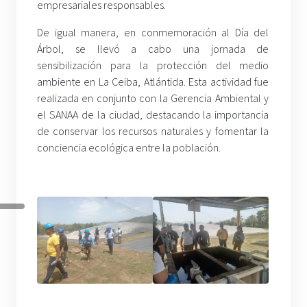
empresariales responsables.
De igual manera, en conmemoración al Día del
Árbol, se llevó a cabo una jornada de
sensibilización para la protección del medio
ambiente en La Ceiba, Atlántida. Esta actividad fue
realizada en conjunto con la Gerencia Ambiental y
el SANAA de la ciudad, destacando la importancia
de conservar los recursos naturales y fomentar la
conciencia ecológica entre la población.