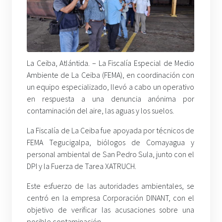
La Ceiba, Atlántida. – La Fiscalía Especial de Medio
Ambiente de La Ceiba (FEMA), en coordinación con
un equipo especializado, llevó a cabo un operativo
en respuesta a una denuncia anónima por
contaminación del aire, las aguas y los suelos.
La Fiscalía de La Ceiba fue apoyada por técnicos de
FEMA Tegucigalpa, biólogos de Comayagua y
personal ambiental de San Pedro Sula, junto con el
DPI y la Fuerza de Tarea XATRUCH.
Este esfuerzo de las autoridades ambientales, se
centró en la empresa Corporación DINANT, con el
objetivo de verificar las acusaciones sobre una
posible contaminación.