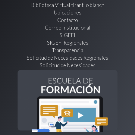
Biblioteca Virtual tirant lo blanch
Ubicaciones
Contacto
Correo institucional
SIGEFI
SIGEFI Regionales
Transparencia
Solicitud de Necesidades Regionales
Solicitud de Necesidades