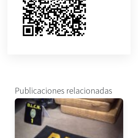
Publicaciones relacionadas