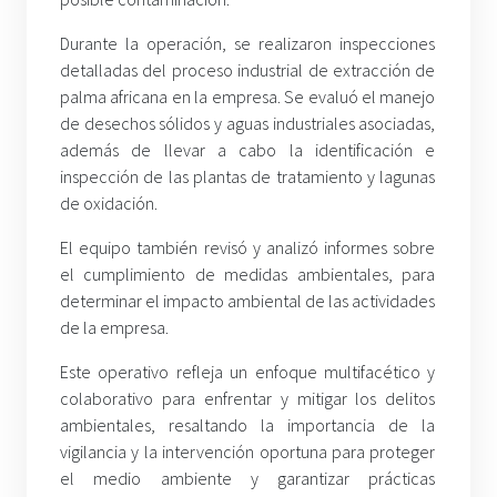
Durante la operación, se realizaron inspecciones
detalladas del proceso industrial de extracción de
palma africana en la empresa. Se evaluó el manejo
de desechos sólidos y aguas industriales asociadas,
además de llevar a cabo la identificación e
inspección de las plantas de tratamiento y lagunas
de oxidación.
El equipo también revisó y analizó informes sobre
el cumplimiento de medidas ambientales, para
determinar el impacto ambiental de las actividades
de la empresa.
Este operativo refleja un enfoque multifacético y
colaborativo para enfrentar y mitigar los delitos
ambientales, resaltando la importancia de la
vigilancia y la intervención oportuna para proteger
el medio ambiente y garantizar prácticas