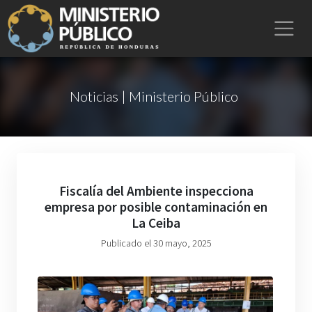
Noticias | Ministerio Público
Fiscalía del Ambiente inspecciona
empresa por posible contaminación en
La Ceiba
Publicado el 30 mayo, 2025