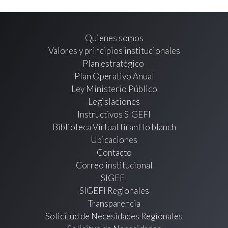
Quienes somos
Valores y principios institucionales
Plan estratégico
Plan Operativo Anual
Ley Ministerio Público
Legislaciones
Instructivos SIGEFI
Biblioteca Virtual tirant lo blanch
Ubicaciones
Contacto
Correo institucional
SIGEFI
SIGEFI Regionales
Transparencia
Solicitud de Necesidades Regionales