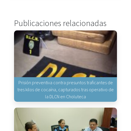
Publicaciones relacionadas
Prisión preventiva contra presuntos traficantes de
tres kilos de cocaína, capturados tras operativo de
la DLCN en Choluteca