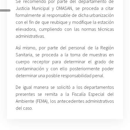
Se recomendó por parte del departamento de
Justicia Municipal y OMASAN, se proceda a citar
formalmente al responsable de dicha urbanización
con el fin de que reubique y modifique la estación
elevadora, cumpliendo con las normas técnicas
administrativas.
Así mismo, por parte del personal de la Región
Sanitaria, se proceda a la toma de muestras en
cuerpo receptor para determinar el grado de
contaminación y con ello posteriormente poder
determinar una posible responsabilidad penal.
De igual manera se solicitó a los departamentos
presentes se remita a la Fiscalía Especial del
Ambiente (FEMA), los antecedentes administrativos
del caso.