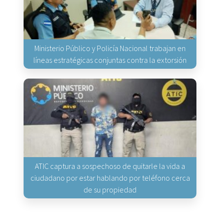
Ministerio Público y Policía Nacional trabajan en
líneas estratégicas conjuntas contra la extorsión
ATIC captura a sospechoso de quitarle la vida a
ciudadano por estar hablando por teléfono cerca
de su propiedad