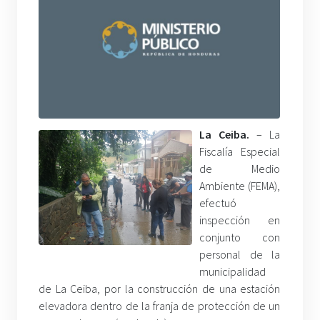
La Ceiba.
– La
Fiscalía Especial
de Medio
Ambiente (FEMA),
efectuó
inspección en
conjunto con
personal de la
municipalidad
de La Ceiba, por la construcción de una estación
elevadora dentro de la franja de protección de un