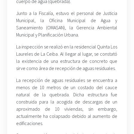
cuerpo de agua (quebrada).
Junto a la Fiscalía, estuvo el personal de Justicia
Municipal, la Oficina Municipal de Agua y
Saneamiento (OMASAN), la Gerencia Ambiental
Municipal y Planificación Urbana.
La inspección se realizó en la residencial Quinta Los
Laureles de La Ceiba. Al llegar al lugar, se constató
la existencia de una estructura de concreto que
sirve como área de recepción de aguas residuales.
La recepción de aguas residuales se encuentra a
menos de 10 metros de un costado del cauce
natural de la quebrada. Dicha estructura fue
construida para la acogida de descargas de un
aproximado de 10 viviendas, sin embargo,
actualmente ha colapsado debido al aumento de
edificaciones.