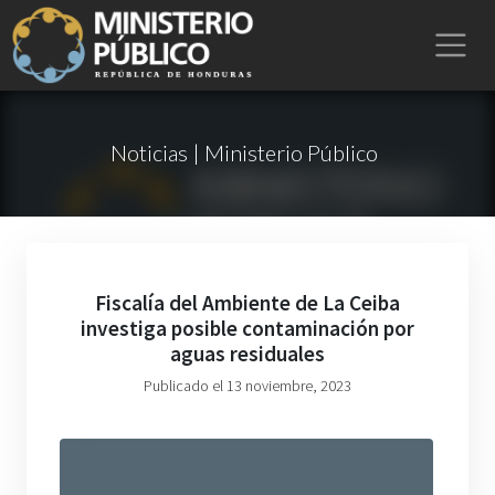
Noticias | Ministerio Público
Fiscalía del Ambiente de La Ceiba
investiga posible contaminación por
aguas residuales
Publicado el 13 noviembre, 2023