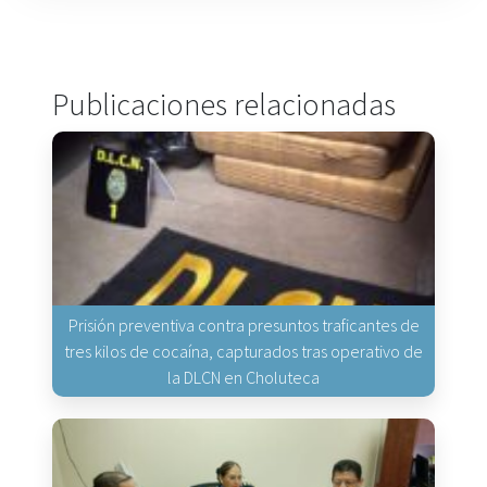
Publicaciones relacionadas
Prisión preventiva contra presuntos traficantes de
tres kilos de cocaína, capturados tras operativo de
la DLCN en Choluteca