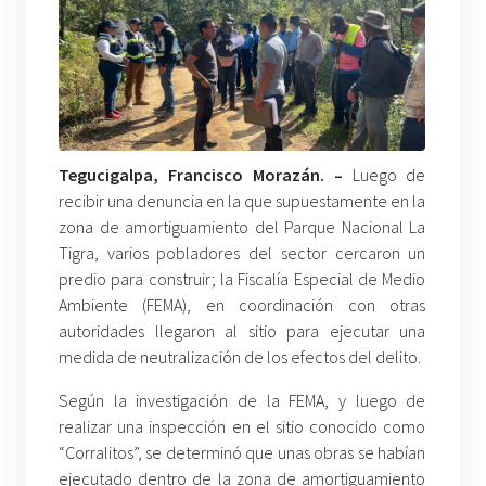
Tegucigalpa, Francisco Morazán. –
Luego de
recibir una denuncia en la que supuestamente en la
zona de amortiguamiento del Parque Nacional La
Tigra, varios pobladores del sector cercaron un
predio para construir; la Fiscalía Especial de Medio
Ambiente (FEMA), en coordinación con otras
autoridades llegaron al sitio para ejecutar una
medida de neutralización de los efectos del delito.
Según la investigación de la FEMA, y luego de
realizar una inspección en el sitio conocido como
“Corralitos”, se determinó que unas obras se habían
ejecutado dentro de la zona de amortiguamiento