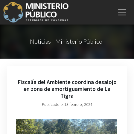
Noticias | Ministerio Público
Fiscalía del Ambiente coordina desalojo
en zona de amortiguamiento de La
Tigra
Publicado el 13 febrero, 2024