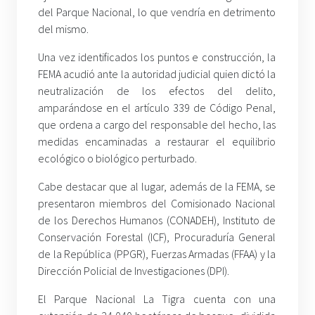
del Parque Nacional, lo que vendría en detrimento
del mismo.
Una vez identificados los puntos e construcción, la
FEMA acudió ante la autoridad judicial quien dictó la
neutralización de los efectos del delito,
amparándose en el artículo 339 de Código Penal,
que ordena a cargo del responsable del hecho, las
medidas encaminadas a restaurar el equilibrio
ecológico o biológico perturbado.
Cabe destacar que al lugar, además de la FEMA, se
presentaron miembros del Comisionado Nacional
de los Derechos Humanos (CONADEH), Instituto de
Conservación Forestal (ICF), Procuraduría General
de la República (PPGR), Fuerzas Armadas (FFAA) y la
Dirección Policial de Investigaciones (DPI)
.
El Parque Nacional La Tigra cuenta con una