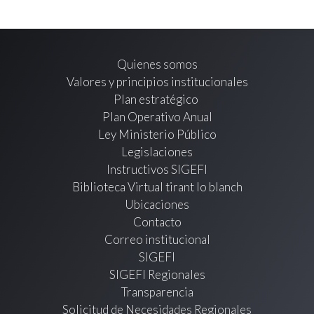
Quienes somos
Valores y principios institucionales
Plan estratégico
Plan Operativo Anual
Ley Ministerio Público
Legislaciones
Instructivos SIGEFI
Biblioteca Virtual tirant lo blanch
Ubicaciones
Contacto
Correo institucional
SIGEFI
SIGEFI Regionales
Transparencia
Solicitud de Necesidades Regionales