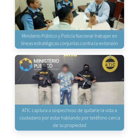
Ministerio Público y Policía Nacional trabajan en
líneas estratégicas conjuntas contra la extorsión
ATIC captura a sospechoso de quitarle la vida a
ciudadano por estar hablando por teléfono cerca
de su propiedad