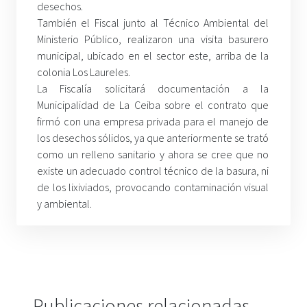
desechos.
También el Fiscal junto al Técnico Ambiental del
Ministerio Público, realizaron una visita basurero
municipal, ubicado en el sector este, arriba de la
colonia Los Laureles.
La Fiscalía solicitará documentación a la
Municipalidad de La Ceiba sobre el contrato que
firmó con una empresa privada para el manejo de
los desechos sólidos, ya que anteriormente se trató
como un relleno sanitario y ahora se cree que no
existe un adecuado control técnico de la basura, ni
de los lixiviados, provocando contaminación visual
y ambiental.
Publicaciones relacionadas