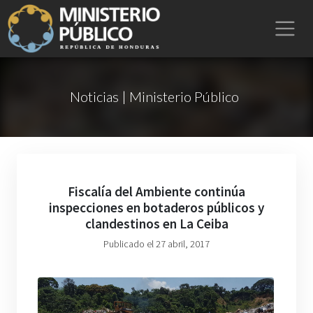
Noticias | Ministerio Público
Fiscalía del Ambiente continúa
inspecciones en botaderos públicos y
clandestinos en La Ceiba
Publicado el 27 abril, 2017