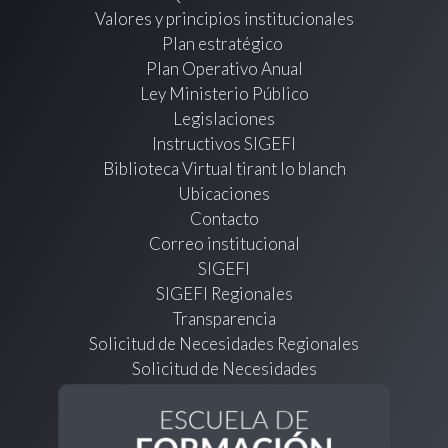
Valores y principios institucionales
Plan estratégico
Plan Operativo Anual
Ley Ministerio Público
Legislaciones
Instructivos SIGEFI
Biblioteca Virtual tirant lo blanch
Ubicaciones
Contacto
Correo institucional
SIGEFI
SIGEFI Regionales
Transparencia
Solicitud de Necesidades Regionales
Solicitud de Necesidades