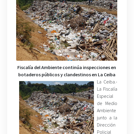
Fiscalía del Ambiente continúa inspecciones en
botaderos públicos y clandestinos en La Ceiba
La Ceiba.-
La Fiscalía
Especial
de Medio
Ambiente
junto a la
Dirección
Policial