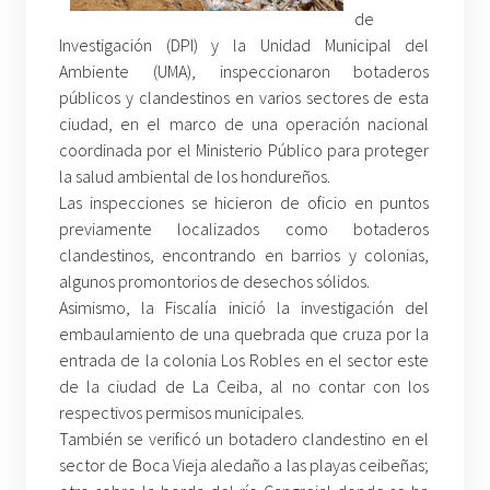
de
Investigación (DPI) y la Unidad Municipal del
Ambiente (UMA), inspeccionaron botaderos
públicos y clandestinos en varios sectores de esta
ciudad, en el marco de una operación nacional
coordinada por el Ministerio Público para proteger
la salud ambiental de los hondureños.
Las inspecciones se hicieron de oficio en puntos
previamente localizados como botaderos
clandestinos, encontrando en barrios y colonias,
algunos promontorios de desechos sólidos.
Asimismo, la Fiscalía inició la investigación del
embaulamiento de una quebrada que cruza por la
entrada de la colonia Los Robles en el sector este
de la ciudad de La Ceiba, al no contar con los
respectivos permisos municipales.
También se verificó un botadero clandestino en el
sector de Boca Vieja aledaño a las playas ceibeñas;