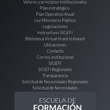
Valores y principios institucionales
Plan estratégico
Plan Operativo Anual
Ley Ministerio Público
Legislaciones
Instructivos SIGEFI
Biblioteca Virtual tirant lo blanch
Ubicaciones
Contacto
Correo institucional
SIGEFI
SIGEFI Regionales
Transparencia
Solicitud de Necesidades Regionales
Solicitud de Necesidades