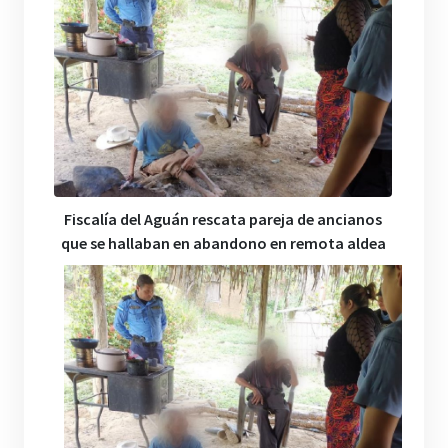
Fiscalía del Aguán rescata pareja de ancianos
que se hallaban en abandono en remota aldea