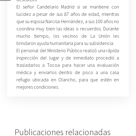
El señor Candelario Madrid si se mantiene con
lucidez a pesar de sus 87 años de edad, mientras
que su esposa Narcisa Hernández, a sus 100 años no
coordina muy bien las ideas o recuerdos. Durante
mucho tiempo, los vecinos de La Unión les
brindaron ayuda humanitaria para su subsistencia.
El personal del Ministerio Público realizó una rápida
inspección del lugar y de inmediato procedió a
trasladarlos a Tocoa para hacer una evaluación
médica y enviarlos dentro de poco a una casa
refugio ubicada en Olancho, para que estén en
mejores condiciones.
Publicaciones relacionadas