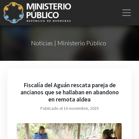
Noticias | Ministerio Público
Fiscalía del Aguán rescata pareja de
ancianos que se hallaban en abandono
en remota aldea
Publicado el 14 noviembre, 2019