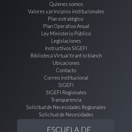
Quienes somos
Valores y principios institucionales
Plan estratégico
Plan Operativo Anual
Ley Ministerio Público
Legislaciones
Instructivos SIGEFI
Biblioteca Virtual tirant lo blanch
Ubicaciones
Contacto
Correo institucional
SIGEFI
SIGEFI Regionales
Transparencia
Solicitud de Necesidades Regionales
Solicitud de Necesidades