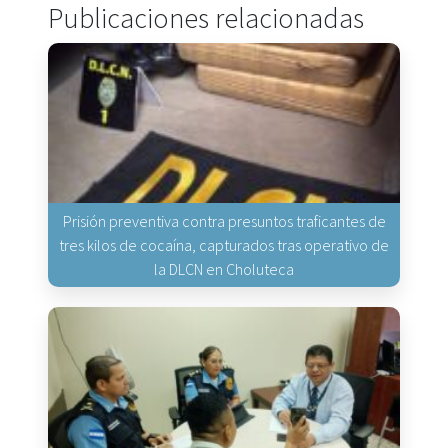
Publicaciones relacionadas
Prisión preventiva contra presuntos traficantes de
tres kilos de cocaína, capturados tras operativo de
la DLCN en Choluteca