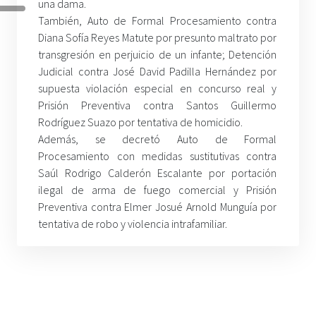
una dama.
También, Auto de Formal Procesamiento contra
Diana Sofía Reyes Matute por presunto maltrato por
transgresión en perjuicio de un infante; Detención
Judicial contra José David Padilla Hernández por
supuesta violación especial en concurso real y
Prisión Preventiva contra Santos Guillermo
Rodríguez Suazo por tentativa de homicidio.
Además, se decretó Auto de Formal
Procesamiento con medidas sustitutivas contra
Saúl Rodrigo Calderón Escalante por portación
ilegal de arma de fuego comercial y Prisión
Preventiva contra Elmer Josué Arnold Munguía por
tentativa de robo y violencia
intrafamiliar.