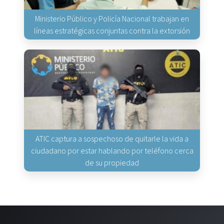
Ministerio Público y Policía Nacional trabajan en
líneas estratégicas conjuntas contra la extorsión
ATIC captura a sospechoso de quitarle la vida a
ciudadano por estar hablando por teléfono cerca
de su propiedad