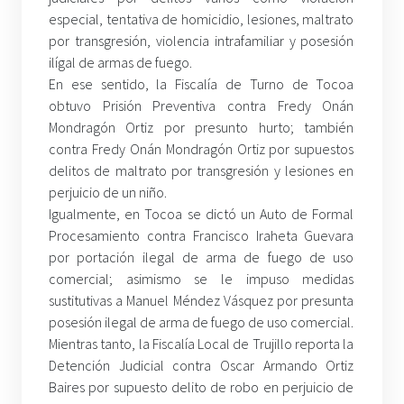
especial, tentativa de homicidio, lesiones, maltrato
por transgresión, violencia intrafamiliar y posesión
ilígal de armas de fuego.
En ese sentido, la Fiscalía de Turno de Tocoa
obtuvo Prisión Preventiva contra Fredy Onán
Mondragón Ortiz por presunto hurto; también
contra Fredy Onán Mondragón Ortiz por supuestos
delitos de maltrato por transgresión y lesiones en
perjuicio de un niño.
Igualmente, en Tocoa se dictó un Auto de Formal
Procesamiento contra Francisco Iraheta Guevara
por portación ilegal de arma de fuego de uso
comercial; asimismo se le impuso medidas
sustitutivas a Manuel Méndez Vásquez por presunta
posesión ilegal de arma de fuego de uso comercial.
Mientras tanto, la Fiscalía Local de Trujillo reporta la
Detención Judicial contra Oscar Armando Ortiz
Baires por supuesto delito de robo en perjuicio de