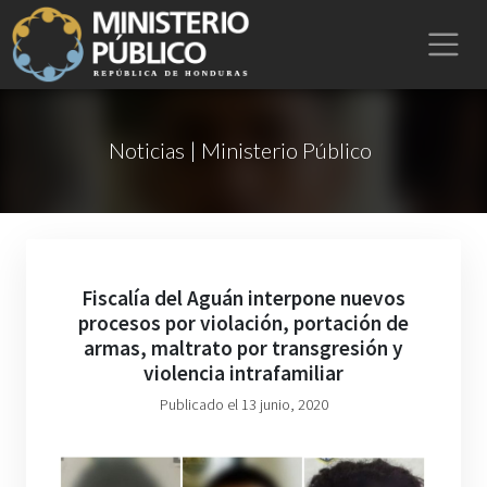
Noticias | Ministerio Público
Fiscalía del Aguán interpone nuevos
procesos por violación, portación de
armas, maltrato por transgresión y
violencia intrafamiliar
Publicado el 13 junio, 2020