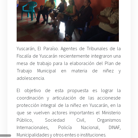
Yuscarán, El Paraíso. Agentes de Tribunales de la
Fiscalía de Yuscarán recientemente integraron una
mesa de trabajo para la elaboración del Plan de
Trabajo Municipal en materia de niñez y
adolescencia.
El objetivo de esta propuesta es lograr la
coordinación y articulación de las accionesde
protección integral de la niñez en Yuscarán, en la
que se vuelven actores importantes el Ministerio
Público, Sociedad Civil, Organismos
Internacionales, Policía Nacional, DINAF,
Municipalidades y otros entes o instituciones.