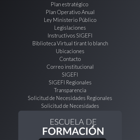
Plan estratégico
Plan Operativo Anual
Ley Ministerio Público
Legislaciones
Instructivos SIGEFI
Biblioteca Virtual tirant lo blanch
Ubicaciones
Contacto
Correo institucional
SIGEFI
SIGEFI Regionales
Transparencia
Solicitud de Necesidades Regionales
Solicitud de Necesidades