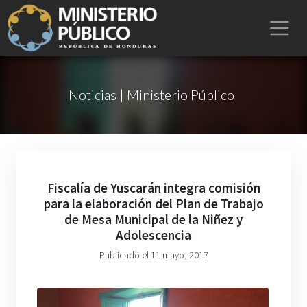
Noticias | Ministerio Público
Fiscalía de Yuscarán integra comisión
para la elaboración del Plan de Trabajo
de Mesa Municipal de la Niñez y
Adolescencia
Publicado el 11 mayo, 2017