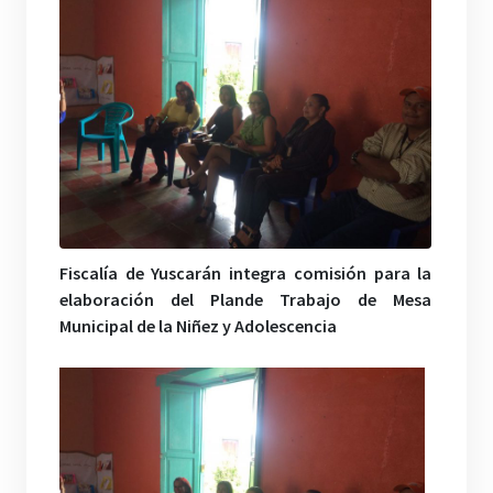
Fiscalía de Yuscarán integra comisión para la
elaboración del Plan
de Trabajo de Mesa
Municipal de la Niñez y Adolescencia