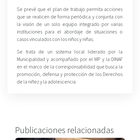
Se prevé que el plan de trabajo permita acciones
que se realicen de forma periódica y conjunta con
la visión de un solo equipo integrado por varias
instituciones para el abordaje de situaciones o
casos vinculados con los niños y niñas.
Se trata de un sistema local liderado por la
Municipalidad y acompañado por el MP y la DINAF
en el marco de la corresponsabilidad que busca la
promoción, defensa y protección de los Derechos
de la niñez y la adolescencia.
Publicaciones relacionadas