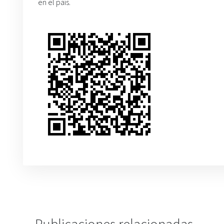
en el país.