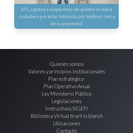
ATIC captura a sospechoso de quitarle la vida a
ciudadano por estar hablando por teléfono cerca
de su propiedad
Quienes somos
Valores y principios institucionales
Plan estratégico
Plan Operativo Anual
Ley Ministerio Público
Legislaciones
Instructivos SIGEFI
Biblioteca Virtual tirant lo blanch
Ubicaciones
Contacto