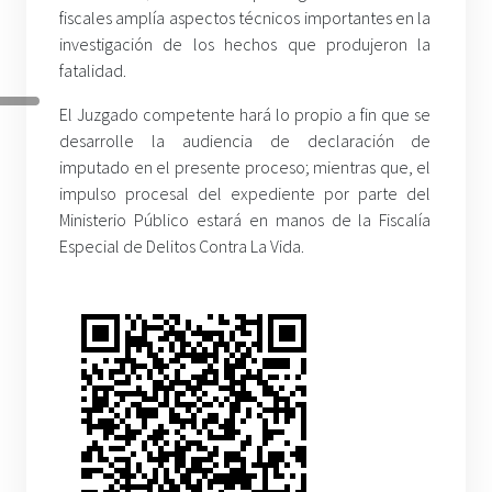
fiscales amplía aspectos técnicos importantes en la
investigación de los hechos que produjeron la
fatalidad.
El Juzgado competente hará lo propio a fin que se
desarrolle la audiencia de declaración de
imputado en el presente proceso; mientras que, el
impulso procesal del expediente por parte del
Ministerio Público estará en manos de la Fiscalía
Especial de Delitos Contra La Vida.