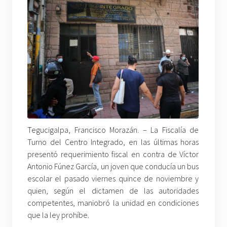
Tegucigalpa, Francisco Morazán. – La Fiscalía de
Turno del Centro Integrado, en las últimas horas
presentó requerimiento fiscal en contra de Víctor
Antonio Fúnez García, un joven que conducía un bus
escolar el pasado viernes quince de noviembre y
quien, según el dictamen de las autoridades
competentes, maniobró la unidad en condiciones
que la ley prohíbe.