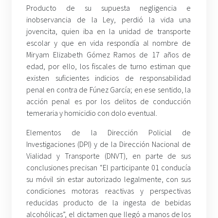
Producto de su supuesta negligencia e
inobservancia de la Ley, perdió la vida una
jovencita, quien iba en la unidad de transporte
escolar y que en vida respondía al nombre de
Miryam Elizabeth Gómez Ramos de 17 años de
edad, por ello, los fiscales de turno estiman que
existen suficientes indicios de responsabilidad
penal en contra de Fúnez García; en ese sentido, la
acción penal es por los delitos de conducción
temeraria y homicidio con dolo eventual.
Elementos de la Dirección Policial de
Investigaciones (DPI) y de la Dirección Nacional de
Vialidad y Transporte (DNVT), en parte de sus
conclusiones precisan “El participante 01 conducía
su móvil sin estar autorizado legalmente, con sus
condiciones motoras reactivas y perspectivas
reducidas producto de la ingesta de bebidas
alcohólicas”, el dictamen que llegó a manos de los