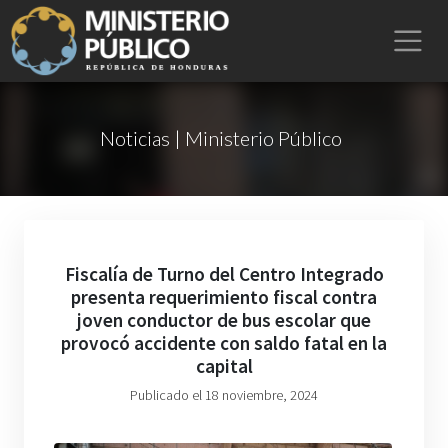
Noticias | Ministerio Público
Fiscalía de Turno del Centro Integrado
presenta requerimiento fiscal contra
joven conductor de bus escolar que
provocó accidente con saldo fatal en la
capital
Publicado el 18 noviembre, 2024