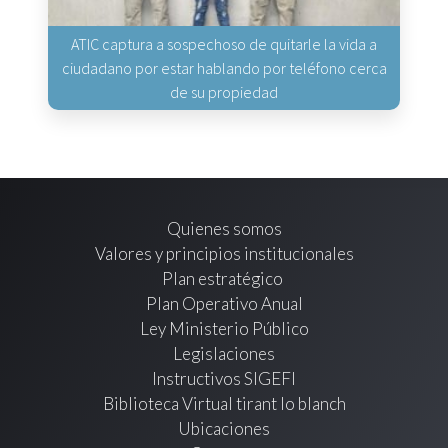
ATIC captura a sospechoso de quitarle la vida a
ciudadano por estar hablando por teléfono cerca
de su propiedad
Quienes somos
Valores y principios institucionales
Plan estratégico
Plan Operativo Anual
Ley Ministerio Público
Legislaciones
Instructivos SIGEFI
Biblioteca Virtual tirant lo blanch
Ubicaciones