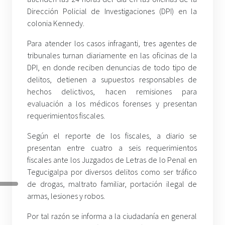
Dirección Policial de Investigaciones (DPI) en la
colonia Kennedy.
Para atender los casos infraganti, tres agentes de
tribunales turnan diariamente en las oficinas de la
DPI, en donde reciben denuncias de todo tipo de
delitos, detienen a supuestos responsables de
hechos delictivos, hacen remisiones para
evaluación a los médicos forenses y presentan
requerimientos fiscales.
Según el reporte de los fiscales, a diario se
presentan entre cuatro a seis requerimientos
fiscales ante los Juzgados de Letras de lo Penal en
Tegucigalpa por diversos delitos como ser tráfico
de drogas, maltrato familiar, portación ilegal de
armas, lesiones y robos.
Por tal razón se informa a la ciudadanía en general