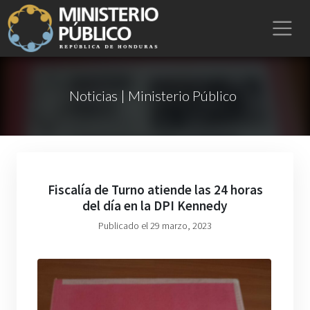
Noticias | Ministerio Público
Fiscalía de Turno atiende las 24 horas
del día en la DPI Kennedy
Publicado el 29 marzo, 2023