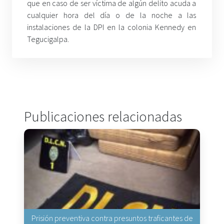
que en caso de ser víctima de algún delito acuda a
cualquier hora del día o de la noche a las
instalaciones de la DPI en la colonia Kennedy en
Tegucigalpa.
Publicaciones relacionadas
Prisión preventiva contra presuntos traficantes de