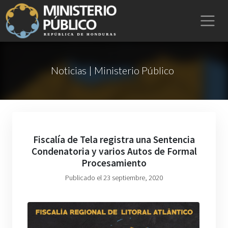
Noticias | Ministerio Público
Fiscalía de Tela registra una Sentencia
Condenatoria y varios Autos de Formal
Procesamiento
Publicado el 23 septiembre, 2020