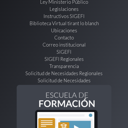
Ley Ministerio Público
Legislaciones
Instructivos SIGEFI
Biblioteca Virtual tirant lo blanch
Ubicaciones
Contacto
Correo institucional
SIGEFI
SIGEFI Regionales
Transparencia
Solicitud de Necesidades Regionales
Solicitud de Necesidades