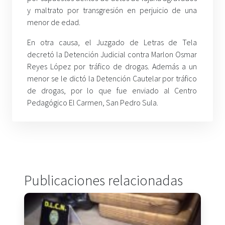
y maltrato por transgresión en perjuicio de una
menor de edad.
En otra causa, el Juzgado de Letras de Tela
decretó la Detención Judicial contra Marlon Osmar
Reyes López por tráfico de drogas. Además a un
menor se le dictó la Detención Cautelar por tráfico
de drogas, por lo que fue enviado al Centro
Pedagógico El Carmen, San Pedro Sula.
Publicaciones relacionadas