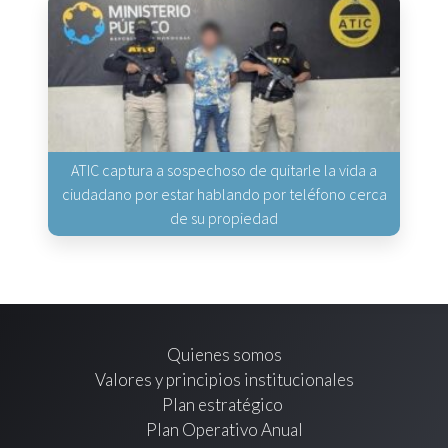
ATIC captura a sospechoso de quitarle la vida a
ciudadano por estar hablando por teléfono cerca
de su propiedad
Quienes somos
Valores y principios institucionales
Plan estratégico
Plan Operativo Anual