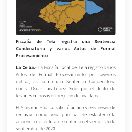
Fiscalía de Tela registra una Sentencia
Condenatoria y varios Autos de Formal
Procesamiento
La Ceiba.-
La Fiscalía Local de Tela registró varios
Autos de Formal Procesamiento por diversos
delitos, así como una Sentencia Condenatoria
contra Oscar Luis López Girón por el delito de
lesiones culposas en perjuicio de una dama.
El Ministerio Público solicitó un año y seis meses de
reclusión como pena principal. Se estableció la
audiencia de lectura de sentencia el viernes 25 de
septiembre de 2020.