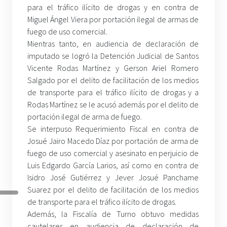
para el tráfico ilícito de drogas y en contra de
Miguel Ángel Viera por portación ilegal de armas de
fuego de uso comercial.
Mientras tanto, en audiencia de declaración de
imputado se logró la Detención Judicial de Santos
Vicente Rodas Martínez y Gerson Ariel Romero
Salgado por el delito de facilitación de los medios
de transporte para el tráfico ilícito de drogas y a
Rodas Martínez se le acusó además por el delito de
portación ilegal de arma de fuego.
Se interpuso Requerimiento Fiscal en contra de
Josué Jairo Macedo Díaz por portación de arma de
fuego de uso comercial y asesinato en perjuicio de
Luis Edgardo García Larios, así como en contra de
Isidro José Gutiérrez y Jever Josué Panchame
Suarez por el delito de facilitación de los medios
de transporte para el tráfico ilícito de drogas.
Además, la Fiscalía de Turno obtuvo medidas
cautelares en audiencia de declaración de