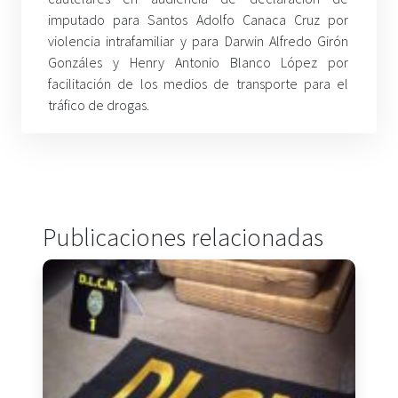
imputado para Santos Adolfo Canaca Cruz por
violencia intrafamiliar y para Darwin Alfredo Girón
Gonzáles y Henry Antonio Blanco López por
facilitación de los medios de transporte para el
tráfico de drogas.
Publicaciones relacionadas