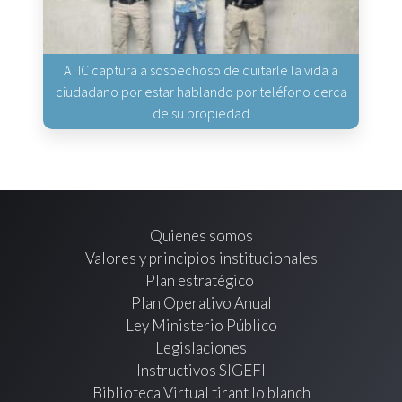
ATIC captura a sospechoso de quitarle la vida a
ciudadano por estar hablando por teléfono cerca
de su propiedad
Quienes somos
Valores y principios institucionales
Plan estratégico
Plan Operativo Anual
Ley Ministerio Público
Legislaciones
Instructivos SIGEFI
Biblioteca Virtual tirant lo blanch