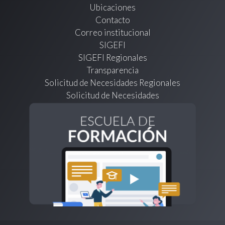
Ubicaciones
Contacto
Correo institucional
SIGEFI
SIGEFI Regionales
Transparencia
Solicitud de Necesidades Regionales
Solicitud de Necesidades