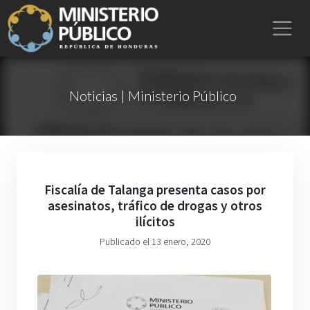
Noticias | Ministerio Público
Fiscalía de Talanga presenta casos por
asesinatos, tráfico de drogas y otros
ilícitos
Publicado el 13 enero, 2020