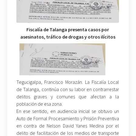
Fiscalía de Talanga presenta casos por
asesinatos, tráfico de drogas y otros ilícitos
Tegucigalpa, Francisco Morazán. La Fiscalía Local
de Talanga, continúa con su labor en contrarrestar
delitos graves y comunes que afectan a la
población de esa zona.
En ese sentido, en audiencia inicial se obtuvo un
Auto de Formal Procesamiento y Prisión Preventiva
en contra de Nelson David Yanes Medina por el
delito de facilitación de los medios de transporte