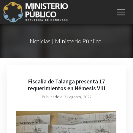
Noticias | Ministerio Público
Fiscalía de Talanga presenta 17
requerimientos en Némesis VIII
Publicado el 31 agosto, 2022