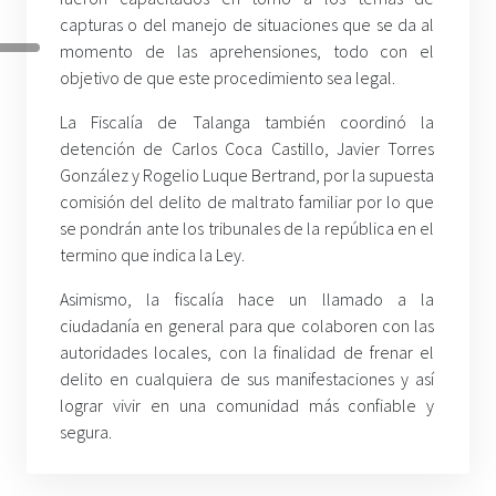
capturas o del manejo de situaciones que se da al
momento de las aprehensiones, todo con el
objetivo de que este procedimiento sea legal.
La Fiscalía de Talanga también coordinó la
detención de Carlos Coca Castillo, Javier Torres
González y Rogelio Luque Bertrand, por la supuesta
comisión del delito de maltrato familiar por lo que
se pondrán ante los tribunales de la república en el
termino que indica la Ley.
Asimismo, la fiscalía hace un llamado a la
ciudadanía en general para que colaboren con las
autoridades locales, con la finalidad de frenar el
delito en cualquiera de sus manifestaciones y así
lograr vivir en una comunidad más confiable y
segura.