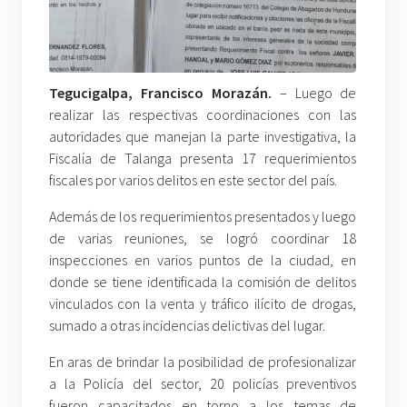
Tegucigalpa, Francisco Morazán.
– Luego de
realizar las respectivas coordinaciones con las
autoridades que manejan la parte investigativa, la
Fiscalía de Talanga presenta 17 requerimientos
fiscales por varios delitos en este sector del país.
Además de los requerimientos presentados y luego
de varias reuniones, se logró coordinar 18
inspecciones en varios puntos de la ciudad, en
donde se tiene identificada la comisión de delitos
vinculados con la venta y tráfico ilícito de drogas,
sumado a otras incidencias delictivas del lugar.
En aras de brindar la posibilidad de profesionalizar
a la Policía del sector, 20 policías preventivos
fueron capacitados en torno a los temas de