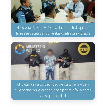
Ministerio Público y Policía Nacional trabajan en
líneas estratégicas conjuntas contra la extorsión
ATIC captura a sospechoso de quitarle la vida a
ciudadano por estar hablando por teléfono cerca
de su propiedad