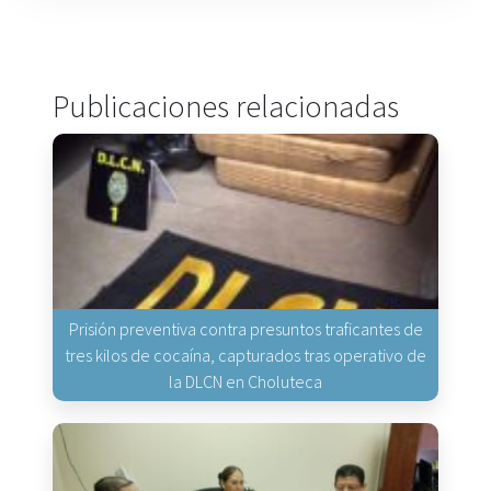
Publicaciones relacionadas
Prisión preventiva contra presuntos traficantes de
tres kilos de cocaína, capturados tras operativo de
la DLCN en Choluteca