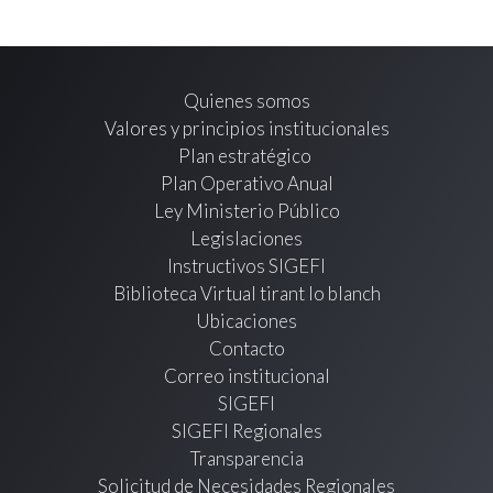
Quienes somos
Valores y principios institucionales
Plan estratégico
Plan Operativo Anual
Ley Ministerio Público
Legislaciones
Instructivos SIGEFI
Biblioteca Virtual tirant lo blanch
Ubicaciones
Contacto
Correo institucional
SIGEFI
SIGEFI Regionales
Transparencia
Solicitud de Necesidades Regionales