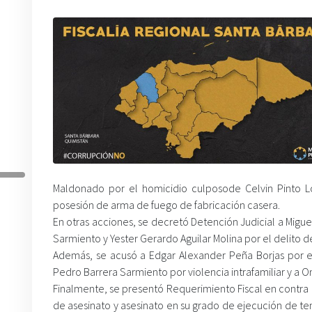
Maldonado por el homicidio culposode Celvin Pinto 
posesión de arma de fuego de fabricación casera.
En otras acciones, se decretó Detención Judicial a Mig
Sarmiento y Yester Gerardo Aguilar Molina por el delito de 
Además, se acusó a Edgar Alexander Peña Borjas por e
Pedro Barrera Sarmiento por violencia intrafamiliar y a
Finalmente, se presentó Requerimiento Fiscal en contra
de asesinato y asesinato en su grado de ejecución de te