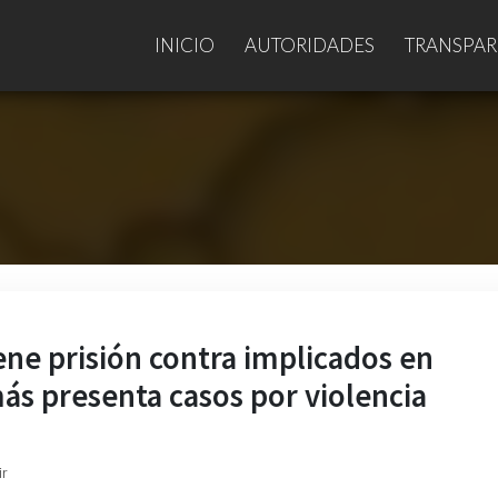
INICIO
AUTORIDADES
TRANSPAR
ene prisión contra implicados en
ás presenta casos por violencia
ir