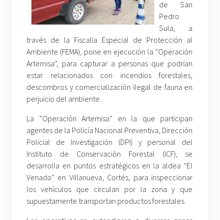
de San
Pedro
Sula, a
través de la Fiscalía Especial de Protección al
Ambiente (FEMA), pone en ejecución la “Operación
Artemisa”, para capturar a personas que podrían
estar relacionados con incendios forestales,
descombros y comercialización ilegal de fauna en
perjuicio del ambiente.
La “Operación Artemisa” en la que participan
agentes de la Policía Nacional Preventiva, Dirección
Policial de Investigación (DPI) y personal del
Instituto de Conservación Forestal (ICF), se
desarrolla en puntos estratégicos en la aldea “El
Venado” en Villanueva, Cortés, para inspeccionar
los vehículos que circulan por la zona y que
supuestamente transportan productos forestales.