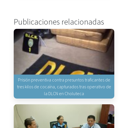
Publicaciones relacionadas
Prisión preventiva contra presuntos traficantes de
tres kilos de cocaína, capturados tras operativo de
la DLCN en Choluteca