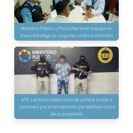
Ministerio Público y Policía Nacional trabajan en
líneas estratégicas conjuntas contra la extorsión
ATIC captura a sospechoso de quitarle la vida a
ciudadano por estar hablando por teléfono cerca
de su propiedad