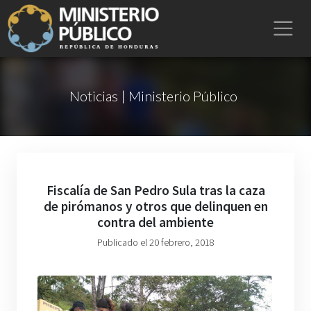
Noticias | Ministerio Público
Fiscalía de San Pedro Sula tras la caza
de pirómanos y otros que delinquen en
contra del ambiente
Publicado el 20 febrero, 2018