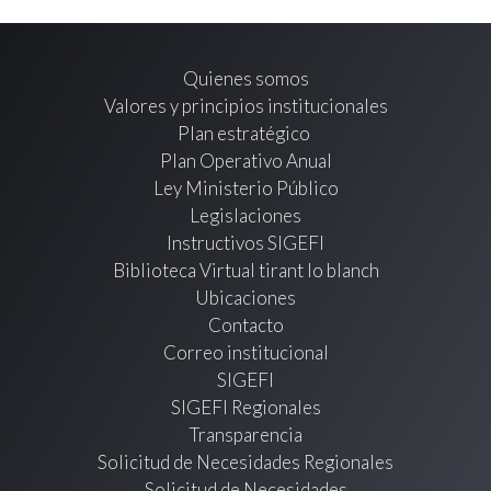
Quienes somos
Valores y principios institucionales
Plan estratégico
Plan Operativo Anual
Ley Ministerio Público
Legislaciones
Instructivos SIGEFI
Biblioteca Virtual tirant lo blanch
Ubicaciones
Contacto
Correo institucional
SIGEFI
SIGEFI Regionales
Transparencia
Solicitud de Necesidades Regionales
Solicitud de Necesidades