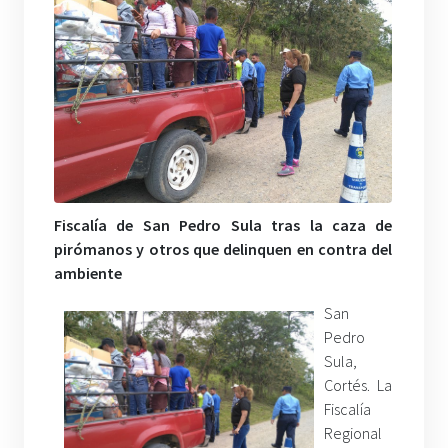
Fiscalía de San Pedro Sula tras la caza de
pirómanos y otros que delinquen en contra del
ambiente
San
Pedro
Sula,
Cortés. La
Fiscalía
Regional